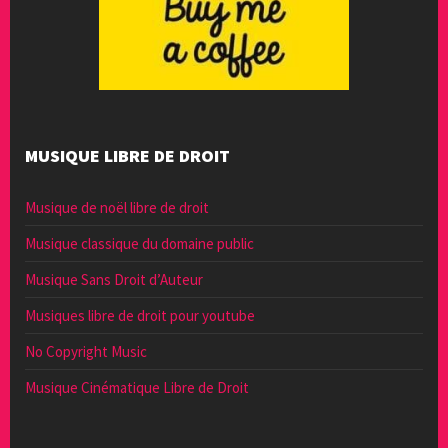
MUSIQUE LIBRE DE DROIT
Musique de noël libre de droit
Musique classique du domaine public
Musique Sans Droit d’Auteur
Musiques libre de droit pour youtube
No Copyright Music
Musique Cinématique Libre de Droit