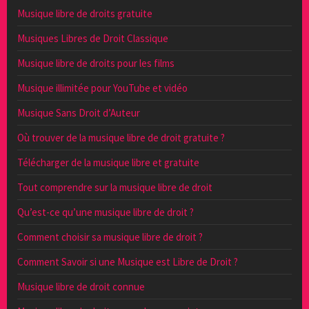
Musique libre de droits gratuite
Musiques Libres de Droit Classique
Musique libre de droits pour les films
Musique illimitée pour YouTube et vidéo
Musique Sans Droit d’Auteur
Où trouver de la musique libre de droit gratuite ?
Télécharger de la musique libre et gratuite
Tout comprendre sur la musique libre de droit
Qu’est-ce qu’une musique libre de droit ?
Comment choisir sa musique libre de droit ?
Comment Savoir si une Musique est Libre de Droit ?
Musique libre de droit connue