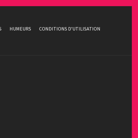
S
HUMEURS
CONDITIONS D’UTILISATION