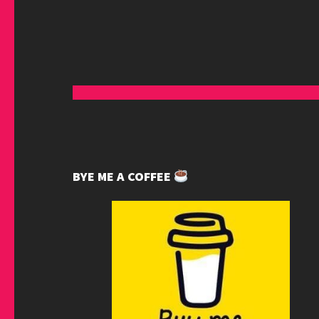
BYE ME A COFFEE