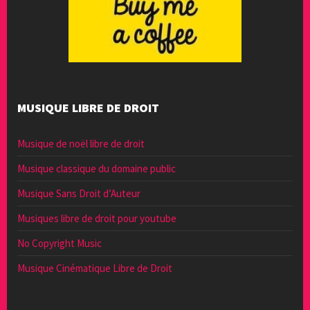
MUSIQUE LIBRE DE DROIT
Musique de noël libre de droit
Musique classique du domaine public
Musique Sans Droit d’Auteur
Musiques libre de droit pour youtube
No Copyright Music
Musique Cinématique Libre de Droit