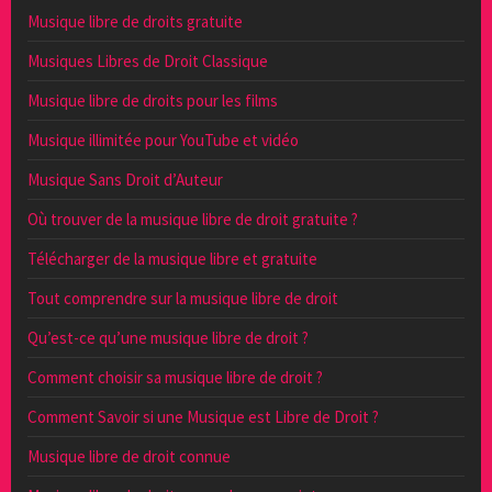
Musique libre de droits gratuite
Musiques Libres de Droit Classique
Musique libre de droits pour les films
Musique illimitée pour YouTube et vidéo
Musique Sans Droit d’Auteur
Où trouver de la musique libre de droit gratuite ?
Télécharger de la musique libre et gratuite
Tout comprendre sur la musique libre de droit
Qu’est-ce qu’une musique libre de droit ?
Comment choisir sa musique libre de droit ?
Comment Savoir si une Musique est Libre de Droit ?
Musique libre de droit connue