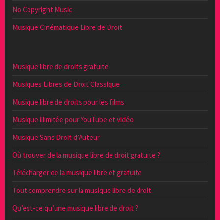
No Copyright Music
Musique Cinématique Libre de Droit
Musique libre de droits gratuite
Musiques Libres de Droit Classique
Musique libre de droits pour les films
Musique illimitée pour YouTube et vidéo
Musique Sans Droit d’Auteur
Où trouver de la musique libre de droit gratuite ?
Télécharger de la musique libre et gratuite
Tout comprendre sur la musique libre de droit
Qu’est-ce qu’une musique libre de droit ?