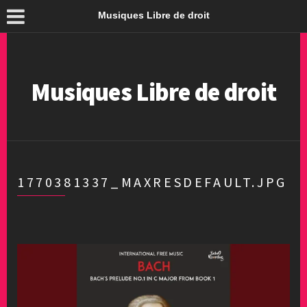
Musiques Libre de droit
Musiques Libre de droit
1770381337_MAXRESDEFAULT.JPG