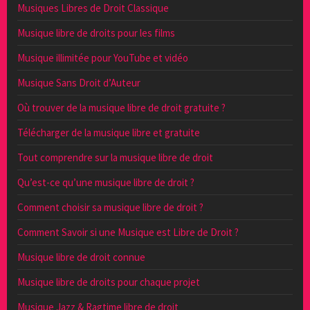
Musiques Libres de Droit Classique
Musique libre de droits pour les films
Musique illimitée pour YouTube et vidéo
Musique Sans Droit d’Auteur
Où trouver de la musique libre de droit gratuite ?
Télécharger de la musique libre et gratuite
Tout comprendre sur la musique libre de droit
Qu’est-ce qu’une musique libre de droit ?
Comment choisir sa musique libre de droit ?
Comment Savoir si une Musique est Libre de Droit ?
Musique libre de droit connue
Musique libre de droits pour chaque projet
Musique Jazz & Ragtime libre de droit