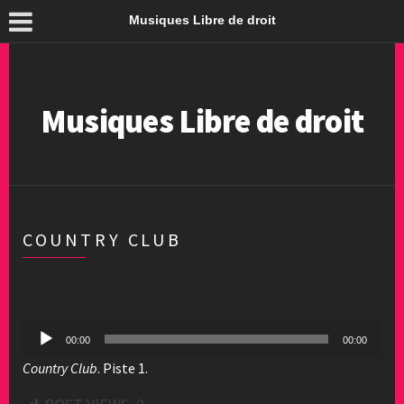
Musiques Libre de droit
Musiques Libre de droit
COUNTRY CLUB
Lecteur
00:00
00:00
audio
Country Club
. Piste 1.