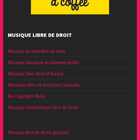
MUSIQUE LIBRE DE DROIT
Musique de noël libre de droit
Musique classique du domaine public
Musique Sans Droit d’Auteur
Musiques libre de droit pour youtube
No Copyright Music
Musique Cinématique Libre de Droit
Musique libre de droits gratuite