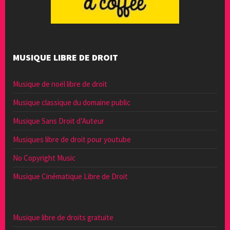
MUSIQUE LIBRE DE DROIT
Musique de noël libre de droit
Musique classique du domaine public
Musique Sans Droit d’Auteur
Musiques libre de droit pour youtube
No Copyright Music
Musique Cinématique Libre de Droit
Musique libre de droits gratuite