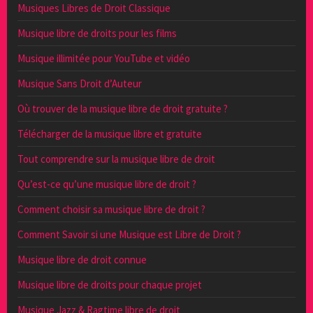
Musiques Libres de Droit Classique
Musique libre de droits pour les films
Musique illimitée pour YouTube et vidéo
Musique Sans Droit d’Auteur
Où trouver de la musique libre de droit gratuite ?
Télécharger de la musique libre et gratuite
Tout comprendre sur la musique libre de droit
Qu’est-ce qu’une musique libre de droit ?
Comment choisir sa musique libre de droit ?
Comment Savoir si une Musique est Libre de Droit ?
Musique libre de droit connue
Musique libre de droits pour chaque projet
Musique Jazz & Ragtime libre de droit