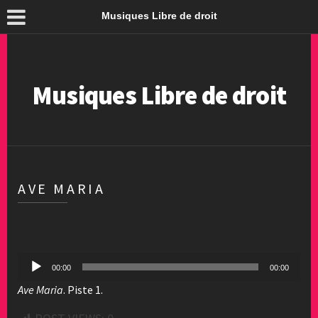
Musiques Libre de droit
Musiques Libre de droit
AVE MARIA
Lecteur
00:00
00:00
audio
Ave Maria
. Piste 1.