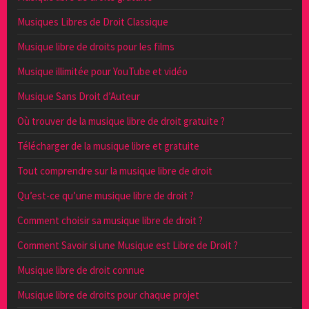
Musiques Libres de Droit Classique
Musique libre de droits pour les films
Musique illimitée pour YouTube et vidéo
Musique Sans Droit d’Auteur
Où trouver de la musique libre de droit gratuite ?
Télécharger de la musique libre et gratuite
Tout comprendre sur la musique libre de droit
Qu’est-ce qu’une musique libre de droit ?
Comment choisir sa musique libre de droit ?
Comment Savoir si une Musique est Libre de Droit ?
Musique libre de droit connue
Musique libre de droits pour chaque projet