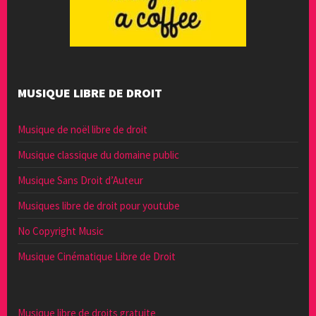
MUSIQUE LIBRE DE DROIT
Musique de noël libre de droit
Musique classique du domaine public
Musique Sans Droit d’Auteur
Musiques libre de droit pour youtube
No Copyright Music
Musique Cinématique Libre de Droit
Musique libre de droits gratuite