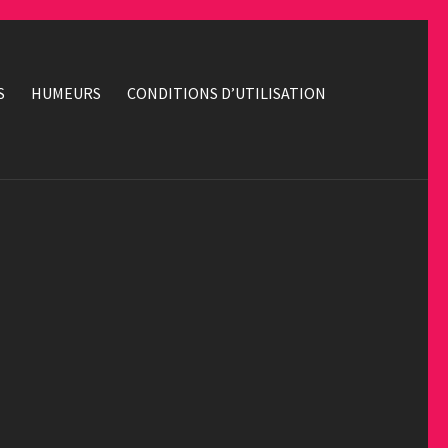
S
HUMEURS
CONDITIONS D’UTILISATION