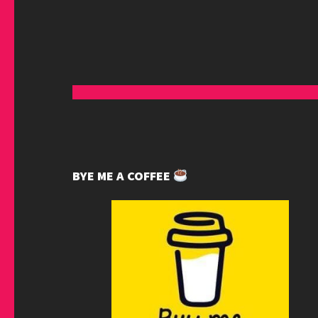
BYE ME A COFFEE