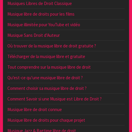
Musiques Libres de Droit Classique
Musique libre de droits pour les films
Musique illimitée pour YouTube et vidéo
Musique Sans Droit d’Auteur
Où trouver de la musique libre de droit gratuite ?
Télécharger de la musique libre et gratuite
Tout comprendre sur la musique libre de droit
Qu’est-ce qu’une musique libre de droit ?
Comment choisir sa musique libre de droit ?
Comment Savoir si une Musique est Libre de Droit ?
Musique libre de droit connue
Musique libre de droits pour chaque projet
Musique Jazz & Ragtime libre de droit