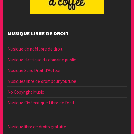
MUSIQUE LIBRE DE DROIT
Musique de noël libre de droit
Musique classique du domaine public
Musique Sans Droit d’Auteur
Musiques libre de droit pour youtube
No Copyright Music
Musique Cinématique Libre de Droit
Musique libre de droits gratuite