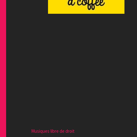
Musiques libre de droit