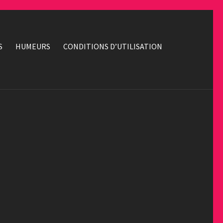
S
HUMEURS
CONDITIONS D’UTILISATION