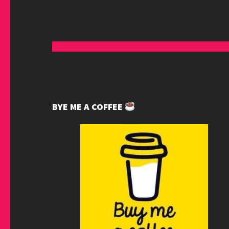
BYE ME A COFFEE