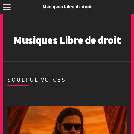
Musiques Libre de droit
Musiques Libre de droit
SOULFUL VOICES