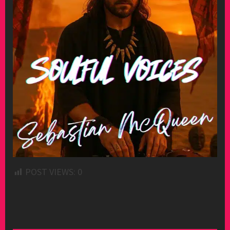
POST VIEWS:
0