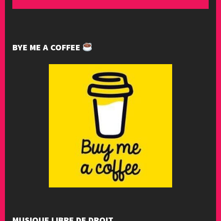
BYE ME A COFFEE
MUSIQUE LIBRE DE DROIT