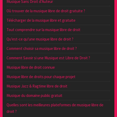
Musique Sans Droit d’Auteur
Où trouver de la musique libre de droit gratuite ?
Télécharger de la musique libre et gratuite
Tout comprendre sur la musique libre de droit
Qu’est-ce qu’une musique libre de droit ?
Comment choisir sa musique libre de droit ?
Comment Savoir si une Musique est Libre de Droit ?
Musique libre de droit connue
Musique libre de droits pour chaque projet
Musique Jazz & Ragtime libre de droit
Musique du domaine public gratuit
Quelles sont les meilleures plateformes de musique libre de
droit ?