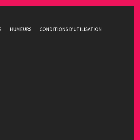
S
HUMEURS
CONDITIONS D’UTILISATION