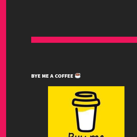
BYE ME A COFFEE