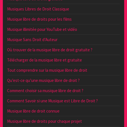
Musiques Libres de Droit Classique
Musique libre de droits pour les films
Musique illimitée pour YouTube et vidéo
Musique Sans Droit d’Auteur
Où trouver de la musique libre de droit gratuite ?
Télécharger de la musique libre et gratuite
Tout comprendre sur la musique libre de droit
Qu’est-ce qu’une musique libre de droit ?
Comment choisir sa musique libre de droit ?
Comment Savoir si une Musique est Libre de Droit ?
Musique libre de droit connue
Musique libre de droits pour chaque projet