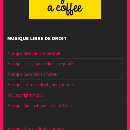
MUSIQUE LIBRE DE DROIT
Musique de noël libre de droit
Musique classique du domaine public
Musique Sans Droit d’Auteur
Musiques libre de droit pour youtube
No Copyright Music
Musique Cinématique Libre de Droit
Musique libre de droits gratuite