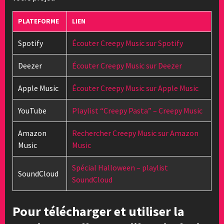
PLATEFORME
LIEN
Spotify
Écouter Creepy Music sur Spotify
Deezer
Écouter Creepy Music sur Deezer
Apple Music
Écouter Creepy Music sur Apple Music
YouTube
Playlist “Creepy Pasta” – Creepy Music
Amazon
Rechercher Creepy Music sur Amazon
Music
Music
Spécial Halloween – playlist
SoundCloud
SoundCloud
Pour télécharger et utiliser la