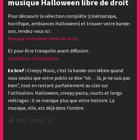
musique Halloween libre de droit
Pour découvrir la sélection complète (cinématique,
horrifique, ambiances Halloween) et trouver votre bande-
son, rendez-vous ici :
Musique Halloween libre de droit
.
Et pour être tranquille avant diffusion :
conditions d’utilisation
.
En bref :
Creepy Music, c’est la bande-son idéale quand
vous voulez que votre public se dise “ok… là, je ne suis pas
bien”, tout en restant parfaitement au clair sur
l’utilisation. Halloween, creepy pasta, courts et longs
métrages : il ne manque plus que votre histoire. La
musique, elle, est déjà dans l’ombre.
POST VIEWS:
19