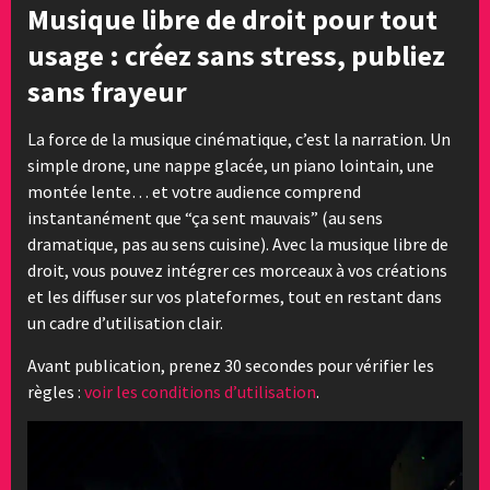
Musique libre de droit pour tout
usage : créez sans stress, publiez
sans frayeur
La force de la musique cinématique, c’est la narration. Un
simple drone, une nappe glacée, un piano lointain, une
montée lente… et votre audience comprend
instantanément que “ça sent mauvais” (au sens
dramatique, pas au sens cuisine). Avec la musique libre de
droit, vous pouvez intégrer ces morceaux à vos créations
et les diffuser sur vos plateformes, tout en restant dans
un cadre d’utilisation clair.
Avant publication, prenez 30 secondes pour vérifier les
règles :
voir les conditions d’utilisation
.