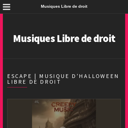
Musiques Libre de droit
Musiques Libre de droit
ESCAPE | MUSIQUE D’HALLOWEEN
LIBRE DE DROIT