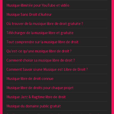
Musique illimitée pour YouTube et vidéo
Musique Sans Droit d’Auteur
Où trouver de la musique libre de droit gratuite ?
Télécharger de la musique libre et gratuite
Tout comprendre sur la musique libre de droit
Qu’est-ce qu’une musique libre de droit ?
Comment choisir sa musique libre de droit ?
Comment Savoir si une Musique est Libre de Droit ?
Musique libre de droit connue
Musique libre de droits pour chaque projet
Musique Jazz & Ragtime libre de droit
Musique du domaine public gratuit