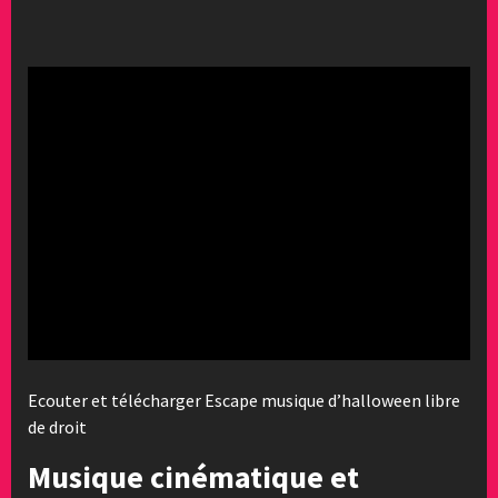
Ecouter et télécharger Escape musique d’halloween libre
de droit
Musique cinématique et