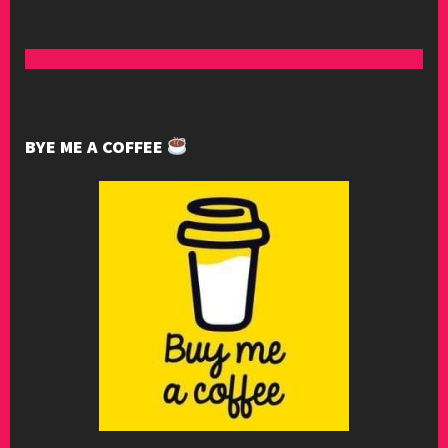
BYE ME A COFFEE