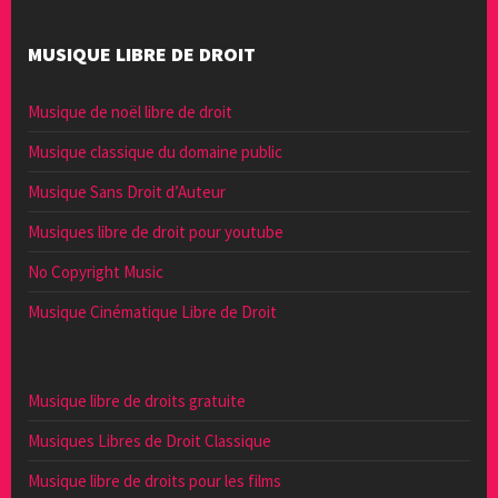
MUSIQUE LIBRE DE DROIT
Musique de noël libre de droit
Musique classique du domaine public
Musique Sans Droit d’Auteur
Musiques libre de droit pour youtube
No Copyright Music
Musique Cinématique Libre de Droit
Musique libre de droits gratuite
Musiques Libres de Droit Classique
Musique libre de droits pour les films