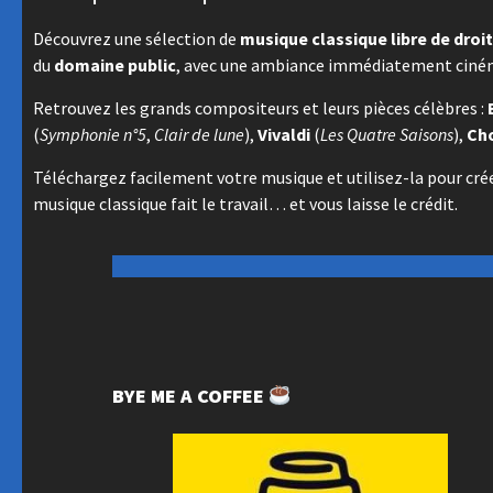
Découvrez une sélection de
musique classique libre de droit
du
domaine public
, avec une ambiance immédiatement ciném
Retrouvez les grands compositeurs et leurs pièces célèbres :
(
Symphonie n°5
,
Clair de lune
),
Vivaldi
(
Les Quatre Saisons
),
Ch
Téléchargez facilement votre musique et utilisez-la pour cré
musique classique fait le travail… et vous laisse le crédit.
BYE ME A COFFEE