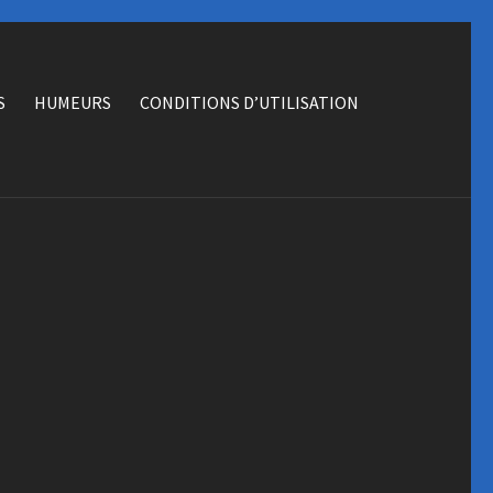
S
HUMEURS
CONDITIONS D’UTILISATION