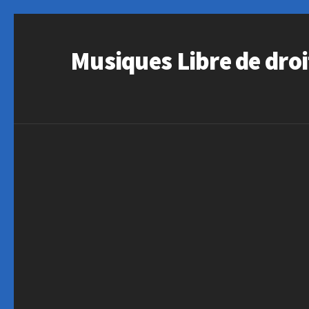
Musiques Libre de droi