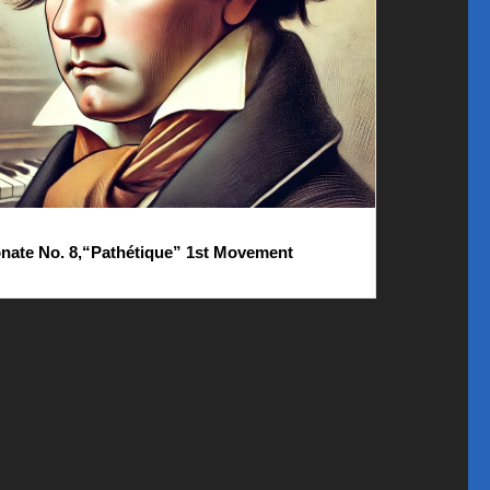
nate No. 8,“Pathétique” 1st Movement