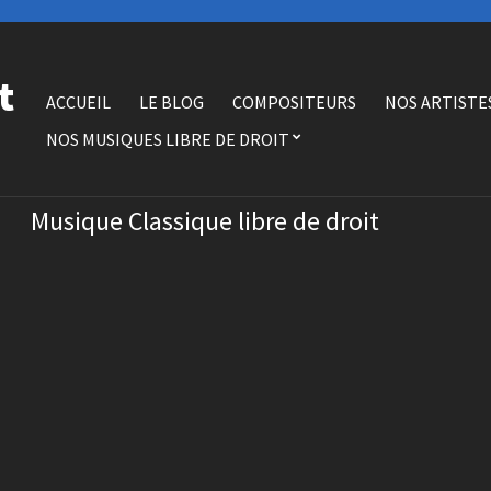
t
ACCUEIL
LE BLOG
COMPOSITEURS
NOS ARTISTE
NOS MUSIQUES LIBRE DE DROIT
Musique Classique libre de droit