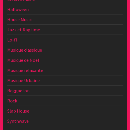
Halloween
House Music
Jazz et Ragtime
Lo-fi
Musique classique
Musique de Noël
Musique relaxante
Musique Urbaine
Reggaeton
Rock
Slap House
Synthwave