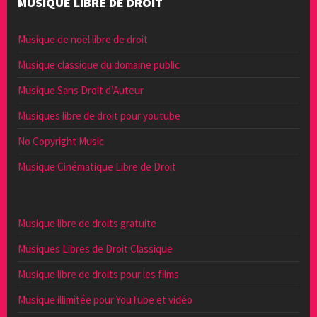
MUSIQUE LIBRE DE DROIT
Musique de noël libre de droit
Musique classique du domaine public
Musique Sans Droit d’Auteur
Musiques libre de droit pour youtube
No Copyright Music
Musique Cinématique Libre de Droit
Musique libre de droits gratuite
Musiques Libres de Droit Classique
Musique libre de droits pour les films
Musique illimitée pour YouTube et vidéo