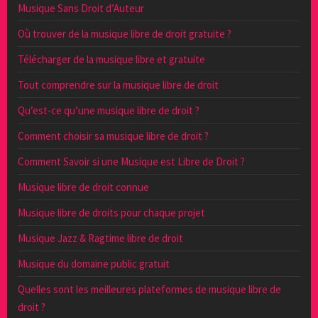
Musique Sans Droit d’Auteur
Où trouver de la musique libre de droit gratuite ?
Télécharger de la musique libre et gratuite
Tout comprendre sur la musique libre de droit
Qu’est-ce qu’une musique libre de droit ?
Comment choisir sa musique libre de droit ?
Comment Savoir si une Musique est Libre de Droit ?
Musique libre de droit connue
Musique libre de droits pour chaque projet
Musique Jazz & Ragtime libre de droit
Musique du domaine public gratuit
Quelles sont les meilleures plateformes de musique libre de
droit ?