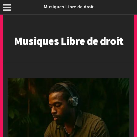
Musiques Libre de droit
Musiques Libre de droit