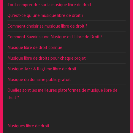
Tout comprendre sur la musique libre de droit
Qu’est-ce qu’une musique libre de droit ?
Comment choisir sa musique libre de droit ?
Comment Savoir si une Musique est Libre de Droit ?
Musique libre de droit connue
Musique libre de droits pour chaque projet
Musique Jazz & Ragtime libre de droit
Musique du domaine public gratuit
Quelles sont les meilleures plateformes de musique libre de
droit ?
Musiques libre de droit