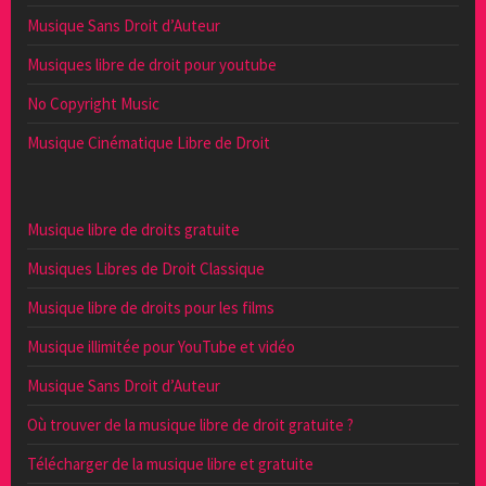
Musique Sans Droit d’Auteur
Musiques libre de droit pour youtube
No Copyright Music
Musique Cinématique Libre de Droit
Musique libre de droits gratuite
Musiques Libres de Droit Classique
Musique libre de droits pour les films
Musique illimitée pour YouTube et vidéo
Musique Sans Droit d’Auteur
Où trouver de la musique libre de droit gratuite ?
Télécharger de la musique libre et gratuite