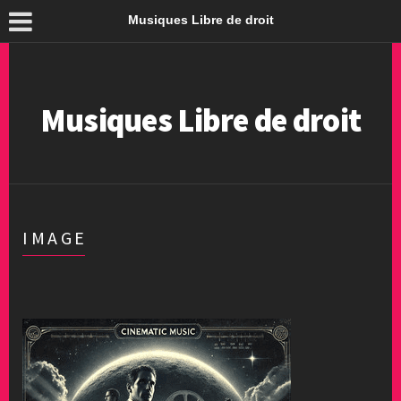
Musiques Libre de droit
Musiques Libre de droit
IMAGE