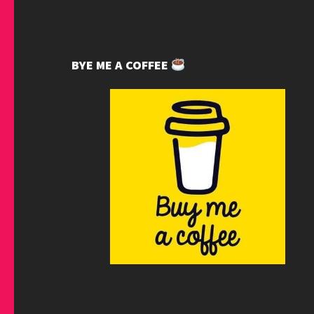
BYE ME A COFFEE