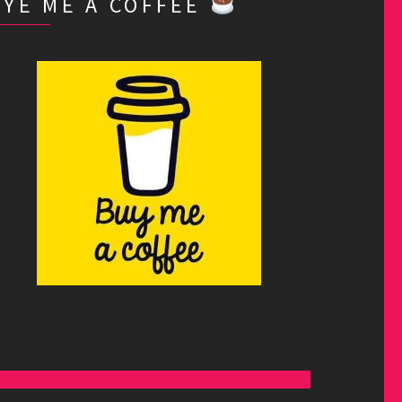
BYE ME A COFFEE