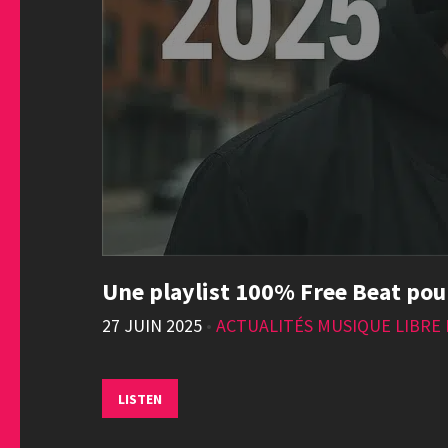
Une playlist 100% Free Beat pou
27 JUIN 2025
•
ACTUALITÉS MUSIQUE LIBRE 
LISTEN