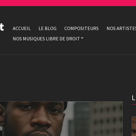
t
ACCUEIL
LE BLOG
COMPOSITEURS
NOS ARTISTE
NOS MUSIQUES LIBRE DE DROIT