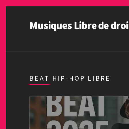
Musiques Libre de droi
BEAT HIP-HOP LIBRE