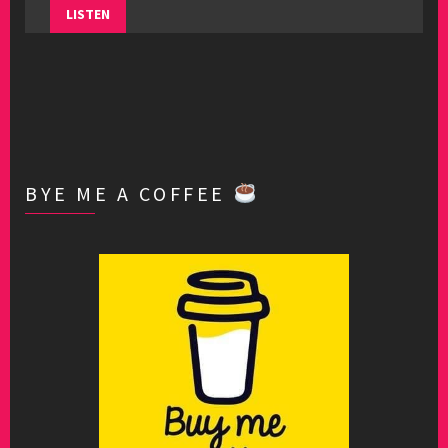
LISTEN
BYE ME A COFFEE