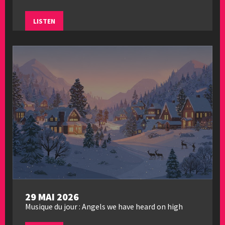
LISTEN
29 MAI 2026
Musique du jour : Angels we have heard on high