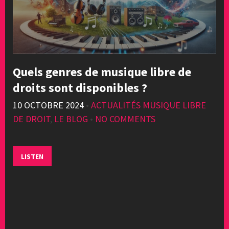
Quels genres de musique libre de
droits sont disponibles ?
10 OCTOBRE 2024
•
ACTUALITÉS MUSIQUE LIBRE
DE DROIT
,
LE BLOG
•
NO COMMENTS
LISTEN