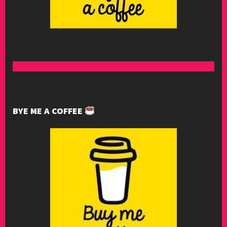
BYE ME A COFFEE