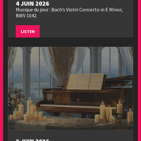
4 JUIN 2026
Musique du jour : Bach’s Violin Concerto in E Minor,
BWV 1042
LISTEN