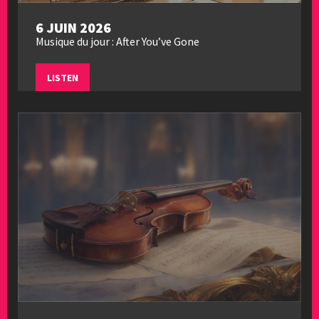
6 JUIN 2026
Musique du jour : After You’ve Gone
LISTEN