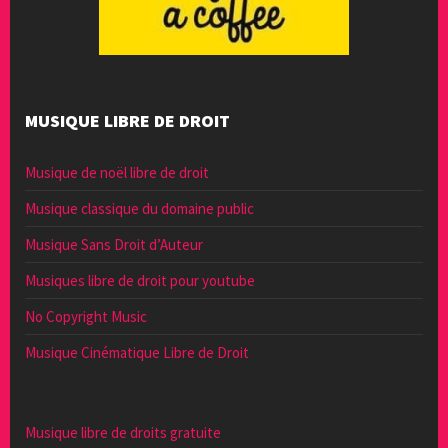
MUSIQUE LIBRE DE DROIT
Musique de noël libre de droit
Musique classique du domaine public
Musique Sans Droit d’Auteur
Musiques libre de droit pour youtube
No Copyright Music
Musique Cinématique Libre de Droit
Musique libre de droits gratuite