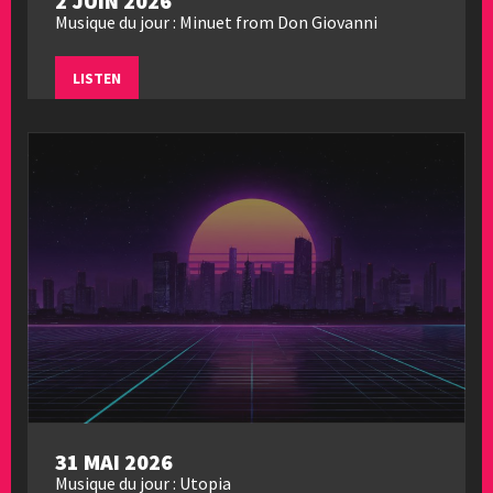
2 JUIN 2026
Musique du jour : Minuet from Don Giovanni
LISTEN
31 MAI 2026
Musique du jour : Utopia