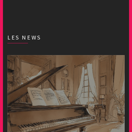
LES NEWS