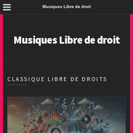
Musiques Libre de droit
Musiques Libre de droit
CLASSIQUE LIBRE DE DROITS