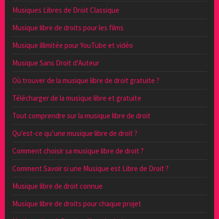
Musiques Libres de Droit Classique
Musique libre de droits pour les films
Musique illimitée pour YouTube et vidéo
Musique Sans Droit d’Auteur
Où trouver de la musique libre de droit gratuite ?
Télécharger de la musique libre et gratuite
Tout comprendre sur la musique libre de droit
Qu’est-ce qu’une musique libre de droit ?
Comment choisir sa musique libre de droit ?
Comment Savoir si une Musique est Libre de Droit ?
Musique libre de droit connue
Musique libre de droits pour chaque projet