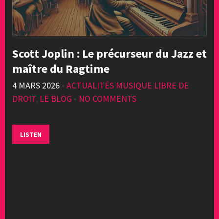
Scott Joplin : Le précurseur du Jazz et
maître du Ragtime
4 MARS 2026
•
ACTUALITÉS MUSIQUE LIBRE DE
DROIT
,
LE BLOG
•
NO COMMENTS
LISTEN