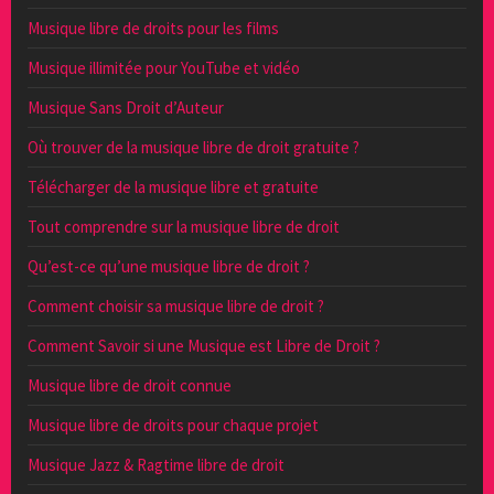
Musique libre de droits pour les films
Musique illimitée pour YouTube et vidéo
Musique Sans Droit d’Auteur
Où trouver de la musique libre de droit gratuite ?
Télécharger de la musique libre et gratuite
Tout comprendre sur la musique libre de droit
Qu’est-ce qu’une musique libre de droit ?
Comment choisir sa musique libre de droit ?
Comment Savoir si une Musique est Libre de Droit ?
Musique libre de droit connue
Musique libre de droits pour chaque projet
Musique Jazz & Ragtime libre de droit