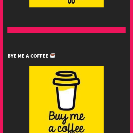
BYE ME A COFFEE