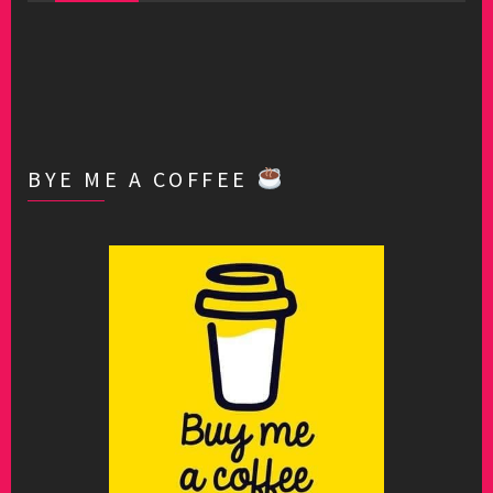
BYE ME A COFFEE