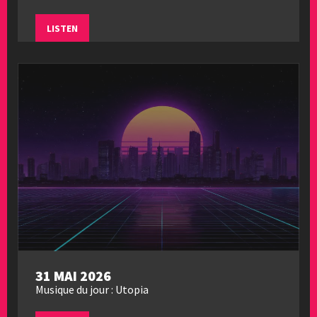
LISTEN
31 MAI 2026
Musique du jour : Utopia