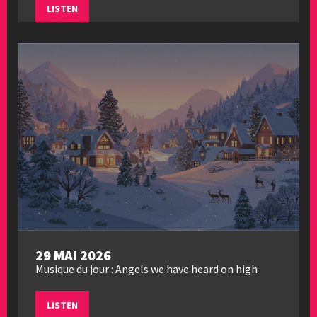
LISTEN
29 MAI 2026
Musique du jour : Angels we have heard on high
LISTEN