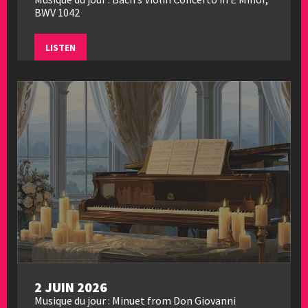
BWV 1042
LISTEN
2 JUIN 2026
Musique du jour : Minuet from Don Giovanni