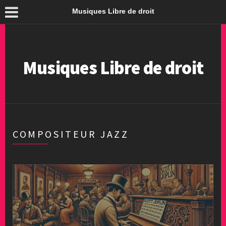
Musiques Libre de droit
Musiques Libre de droit
COMPOSITEUR JAZZ