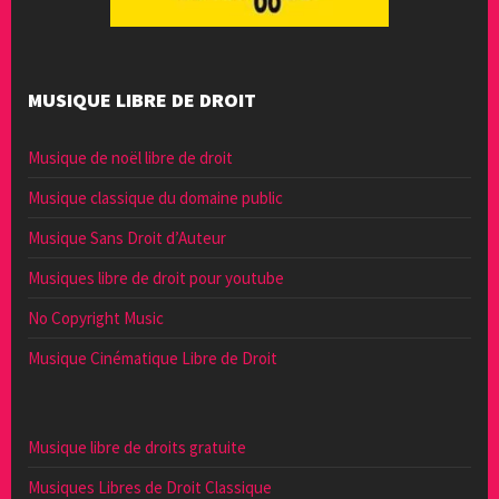
MUSIQUE LIBRE DE DROIT
Musique de noël libre de droit
Musique classique du domaine public
Musique Sans Droit d’Auteur
Musiques libre de droit pour youtube
No Copyright Music
Musique Cinématique Libre de Droit
Musique libre de droits gratuite
Musiques Libres de Droit Classique