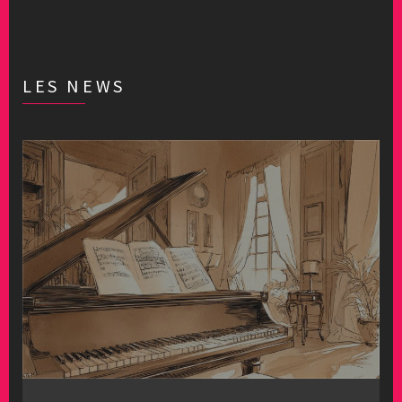
LES NEWS