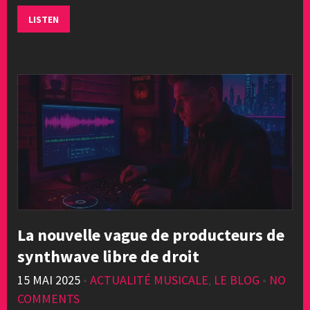
LISTEN
La nouvelle vague de producteurs de
synthwave libre de droit
15 MAI 2025
•
ACTUALITÉ MUSICALE
,
LE BLOG
•
NO
COMMENTS