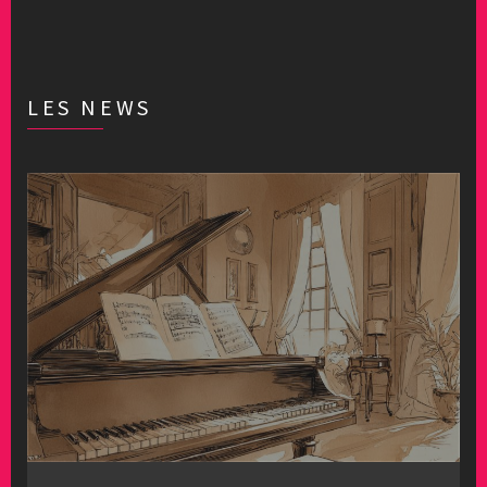
LES NEWS