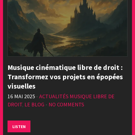
Musique cinématique libre de droit :
Transformez vos projets en épopées
visuelles
16 MAI 2025
•
ACTUALITÉS MUSIQUE LIBRE DE
DROIT
,
LE BLOG
•
NO COMMENTS
LISTEN