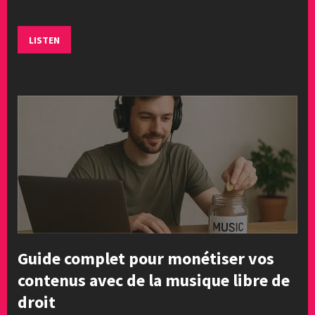
LISTEN
Guide complet pour monétiser vos
contenus avec de la musique libre de
droit