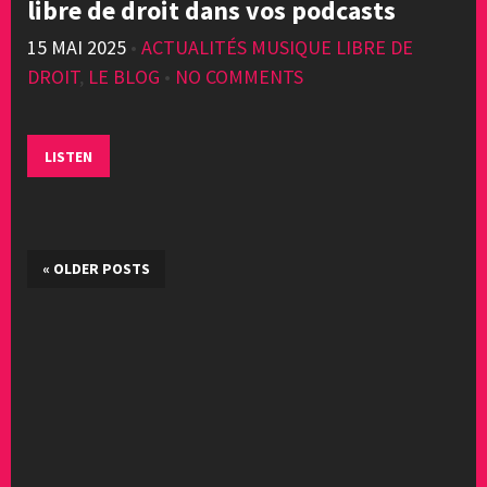
libre de droit dans vos podcasts
15 MAI 2025
•
ACTUALITÉS MUSIQUE LIBRE DE
DROIT
,
LE BLOG
•
NO COMMENTS
LISTEN
«
OLDER POSTS