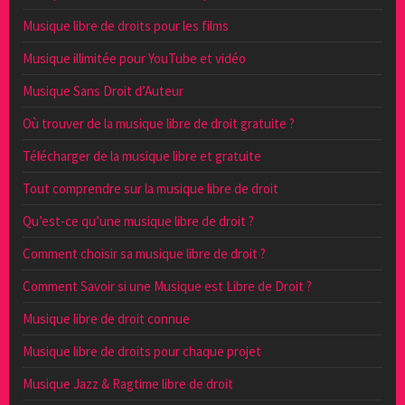
Musique libre de droits pour les films
Musique illimitée pour YouTube et vidéo
Musique Sans Droit d’Auteur
Où trouver de la musique libre de droit gratuite ?
Télécharger de la musique libre et gratuite
Tout comprendre sur la musique libre de droit
Qu’est-ce qu’une musique libre de droit ?
Comment choisir sa musique libre de droit ?
Comment Savoir si une Musique est Libre de Droit ?
Musique libre de droit connue
Musique libre de droits pour chaque projet
Musique Jazz & Ragtime libre de droit