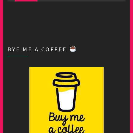
BYE ME A COFFEE