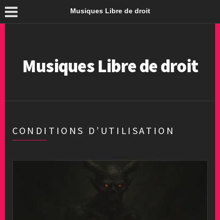
Musiques Libre de droit
Musiques Libre de droit
CONDITIONS D’UTILISATION