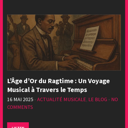
L’Âge d’Or du Ragtime : Un Voyage
Musical à Travers le Temps
16 MAI 2025
•
ACTUALITÉ MUSICALE
,
LE BLOG
•
NO
COMMENTS