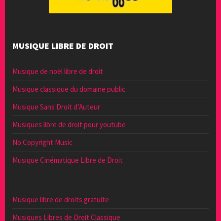
MUSIQUE LIBRE DE DROIT
Musique de noël libre de droit
Musique classique du domaine public
Musique Sans Droit d’Auteur
Musiques libre de droit pour youtube
No Copyright Music
Musique Cinématique Libre de Droit
Musique libre de droits gratuite
Musiques Libres de Droit Classique