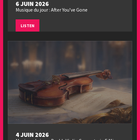
6 JUIN 2026
Musique du jour : After You’ve Gone
LISTEN
4 JUIN 2026