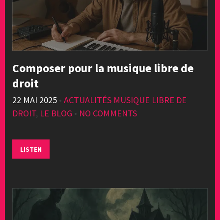
Composer pour la musique libre de
droit
22 MAI 2025
•
ACTUALITÉS MUSIQUE LIBRE DE
DROIT
,
LE BLOG
•
NO COMMENTS
LISTEN