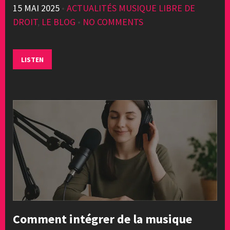
15 MAI 2025
•
ACTUALITÉS MUSIQUE LIBRE DE
DROIT
,
LE BLOG
•
NO COMMENTS
LISTEN
Comment intégrer de la musique