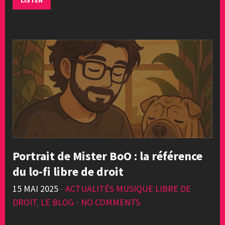
LISTEN
Portrait de Mister BoO : la référence
du lo-fi libre de droit
15 MAI 2025
•
ACTUALITÉS MUSIQUE LIBRE DE
DROIT
,
LE BLOG
•
NO COMMENTS