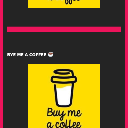
BYE ME A COFFEE