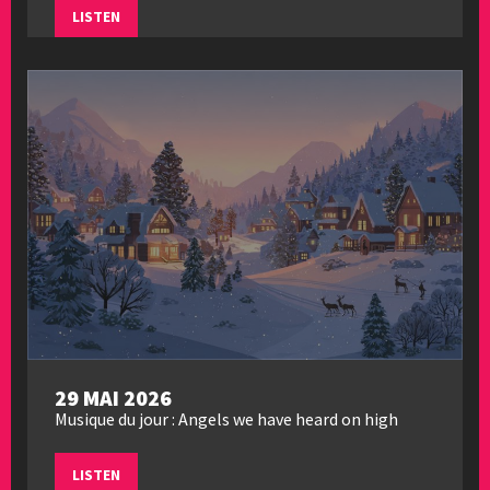
LISTEN
29 MAI 2026
Musique du jour : Angels we have heard on high
LISTEN