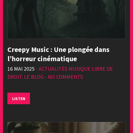
Creepy Music : Une plongée dans
l’horreur cinématique
16 MAI 2025
•
ACTUALITÉS MUSIQUE LIBRE DE
DROIT
,
LE BLOG
•
NO COMMENTS
LISTEN