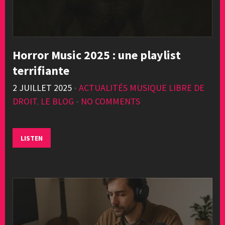
Horror Music 2025 : une playlist
terrifiante
2 JUILLET 2025
•
ACTUALITÉS MUSIQUE LIBRE DE
DROIT
,
LE BLOG
•
NO COMMENTS
LISTEN