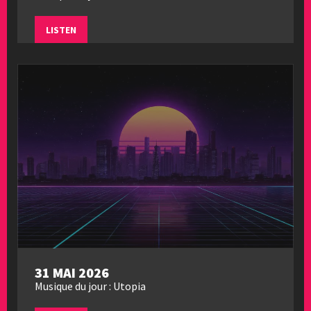
LISTEN
31 MAI 2026
Musique du jour : Utopia