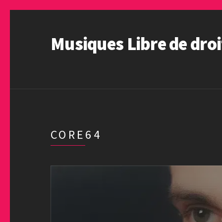
Musiques Libre de droi
CORE64