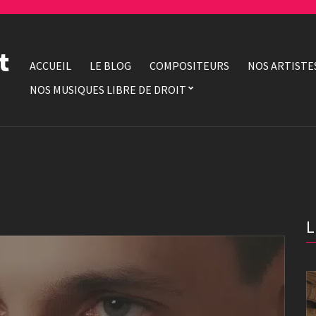
t
ACCUEIL
LE BLOG
COMPOSITEURS
NOS ARTISTE
NOS MUSIQUES LIBRE DE DROIT