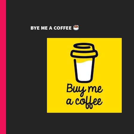
BYE ME A COFFEE