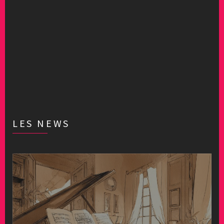
LES NEWS