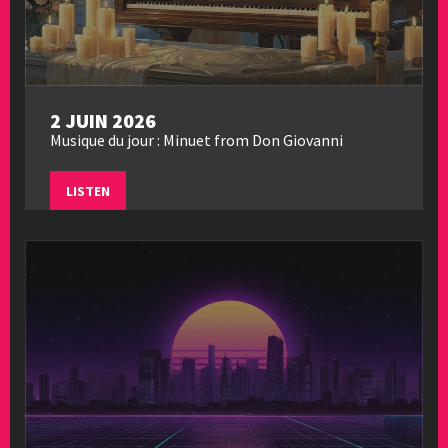
2 JUIN 2026
Musique du jour : Minuet from Don Giovanni
LISTEN