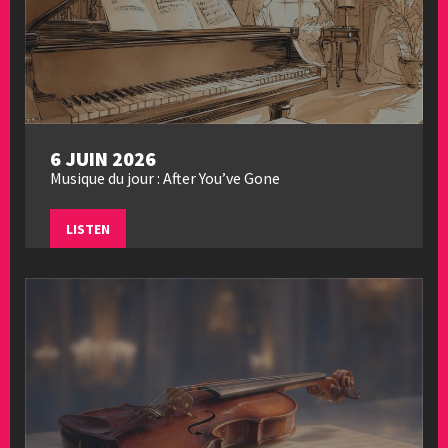
6 JUIN 2026
Musique du jour : After You’ve Gone
LISTEN