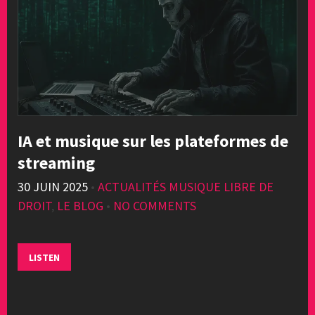
IA et musique sur les plateformes de
streaming
30 JUIN 2025
•
ACTUALITÉS MUSIQUE LIBRE DE
DROIT
,
LE BLOG
•
NO COMMENTS
LISTEN