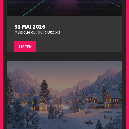
31 MAI 2026
Musique du jour : Utopia
LISTEN