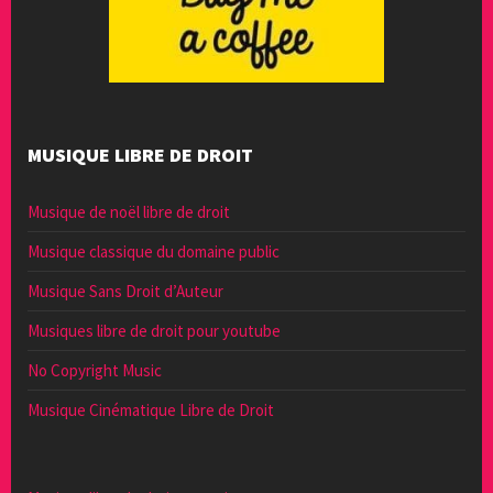
MUSIQUE LIBRE DE DROIT
Musique de noël libre de droit
Musique classique du domaine public
Musique Sans Droit d’Auteur
Musiques libre de droit pour youtube
No Copyright Music
Musique Cinématique Libre de Droit