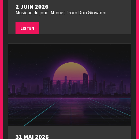
2 JUIN 2026
Musique du jour : Minuet from Don Giovanni
LISTEN
31 MAI 2026