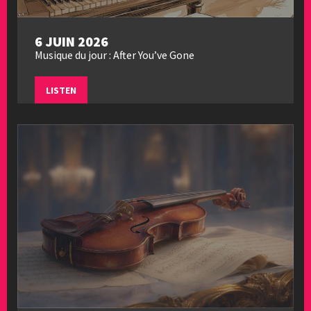
6 JUIN 2026
Musique du jour : After You’ve Gone
LISTEN