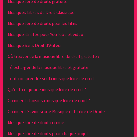
Musique libre de droits gratuite
Musiques Libres de Droit Classique
Musique libre de droits pour les films
Musique illimitée pour YouTube et vidéo
Musique Sans Droit d’Auteur
Où trouver de la musique libre de droit gratuite ?
Télécharger de la musique libre et gratuite
Tout comprendre sur la musique libre de droit
Qu’est-ce qu’une musique libre de droit ?
Comment choisir sa musique libre de droit ?
Comment Savoir si une Musique est Libre de Droit ?
Musique libre de droit connue
Musique libre de droits pour chaque projet