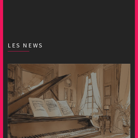
LES NEWS