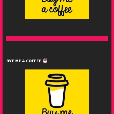
BYE ME A COFFEE