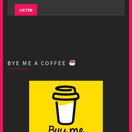
LISTEN
BYE ME A COFFEE