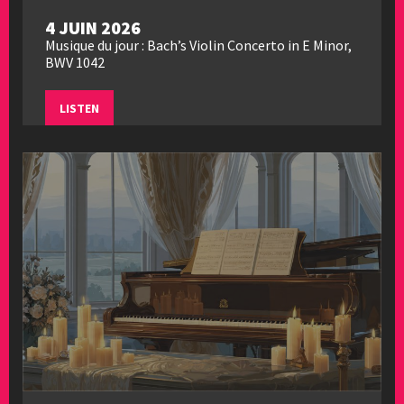
4 JUIN 2026
Musique du jour : Bach’s Violin Concerto in E Minor,
BWV 1042
LISTEN