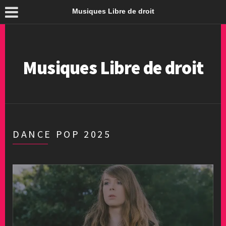
Musiques Libre de droit
Musiques Libre de droit
DANCE POP 2025