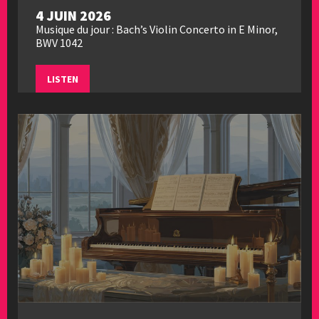
4 JUIN 2026
Musique du jour : Bach’s Violin Concerto in E Minor,
BWV 1042
LISTEN