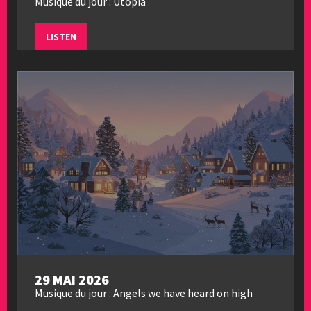
Musique du jour : Utopia
LISTEN
29 MAI 2026
Musique du jour : Angels we have heard on high