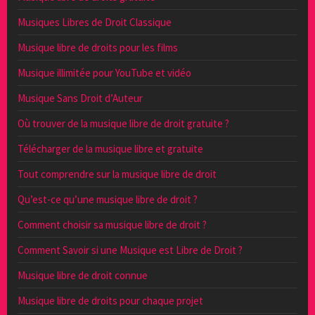
Musiques Libres de Droit Classique
Musique libre de droits pour les films
Musique illimitée pour YouTube et vidéo
Musique Sans Droit d’Auteur
Où trouver de la musique libre de droit gratuite ?
Télécharger de la musique libre et gratuite
Tout comprendre sur la musique libre de droit
Qu’est-ce qu’une musique libre de droit ?
Comment choisir sa musique libre de droit ?
Comment Savoir si une Musique est Libre de Droit ?
Musique libre de droit connue
Musique libre de droits pour chaque projet