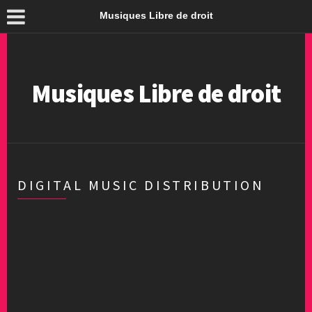
Musiques Libre de droit
Musiques Libre de droit
DIGITAL MUSIC DISTRIBUTION