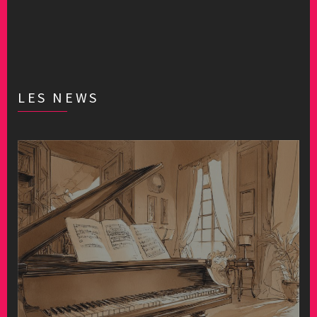
LES NEWS