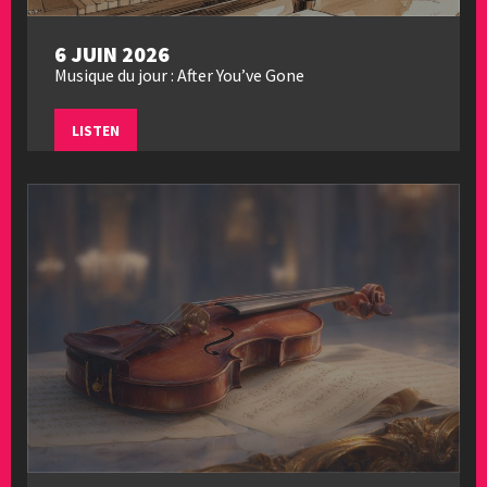
6 JUIN 2026
Musique du jour : After You’ve Gone
LISTEN