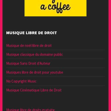
MUSIQUE LIBRE DE DROIT
Musique de noël libre de droit
Musique classique du domaine public
Musique Sans Droit d’Auteur
Musiques libre de droit pour youtube
No Copyright Music
Musique Cinématique Libre de Droit
Musique libre de droits gratuite