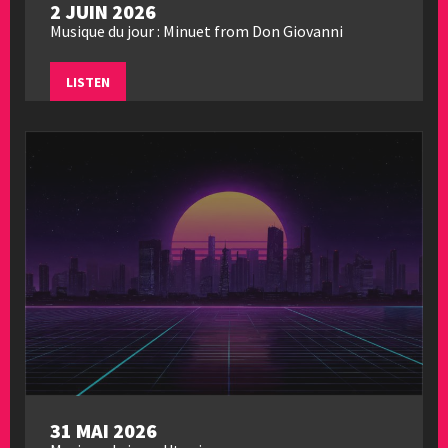
2 JUIN 2026
Musique du jour : Minuet from Don Giovanni
LISTEN
31 MAI 2026