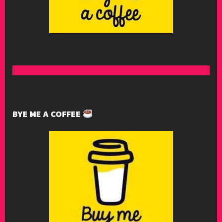
BYE ME A COFFEE