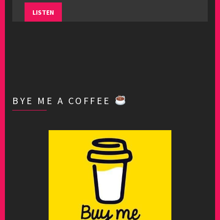
LISTEN
BYE ME A COFFEE