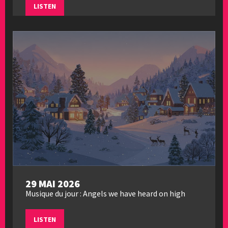
LISTEN
29 MAI 2026
Musique du jour : Angels we have heard on high
LISTEN