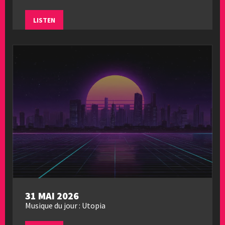
LISTEN
31 MAI 2026
Musique du jour : Utopia