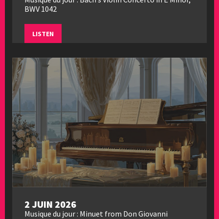
BWV 1042
LISTEN
2 JUIN 2026
Musique du jour : Minuet from Don Giovanni