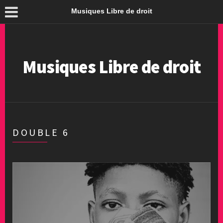
Musiques Libre de droit
Musiques Libre de droit
DOUBLE 6