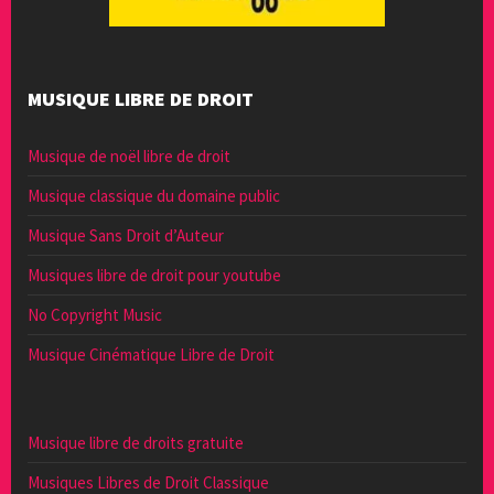
MUSIQUE LIBRE DE DROIT
Musique de noël libre de droit
Musique classique du domaine public
Musique Sans Droit d’Auteur
Musiques libre de droit pour youtube
No Copyright Music
Musique Cinématique Libre de Droit
Musique libre de droits gratuite
Musiques Libres de Droit Classique