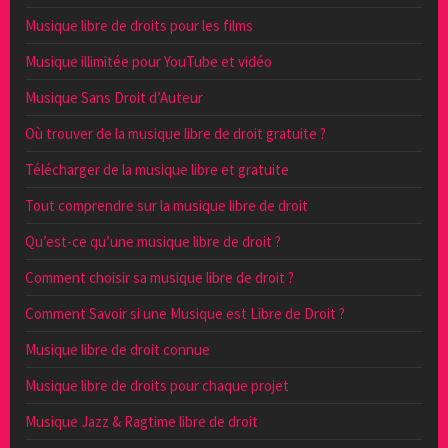
Musique libre de droits pour les films
Musique illimitée pour YouTube et vidéo
Musique Sans Droit d’Auteur
Où trouver de la musique libre de droit gratuite ?
Télécharger de la musique libre et gratuite
Tout comprendre sur la musique libre de droit
Qu’est-ce qu’une musique libre de droit ?
Comment choisir sa musique libre de droit ?
Comment Savoir si une Musique est Libre de Droit ?
Musique libre de droit connue
Musique libre de droits pour chaque projet
Musique Jazz & Ragtime libre de droit