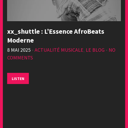
xx_shuttle : L’Essence AfroBeats
Moderne
8 MAI 2025
•
ACTUALITÉ MUSICALE
,
LE BLOG
•
NO
COMMENTS
LISTEN