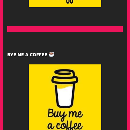
BYE ME A COFFEE