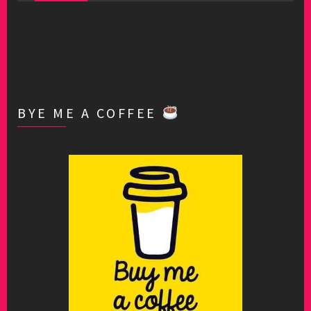
BYE ME A COFFEE