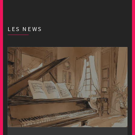
LES NEWS