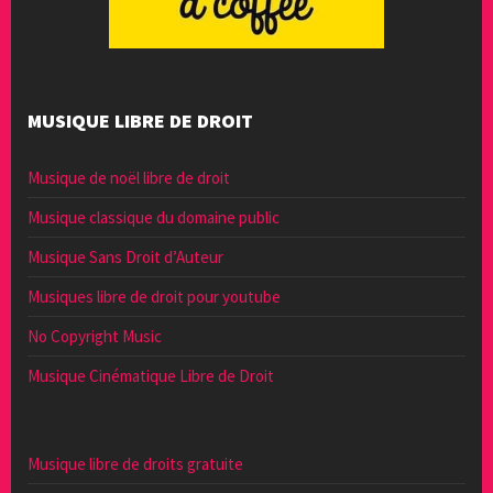
MUSIQUE LIBRE DE DROIT
Musique de noël libre de droit
Musique classique du domaine public
Musique Sans Droit d’Auteur
Musiques libre de droit pour youtube
No Copyright Music
Musique Cinématique Libre de Droit
Musique libre de droits gratuite