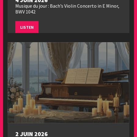
Musique du jour : Bach’s Violin Concerto in E Minor,
BWV 1042
LISTEN
2 JUIN 2026