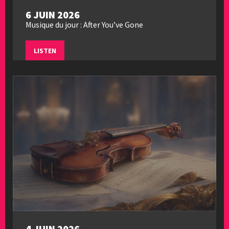
6 JUIN 2026
Musique du jour : After You’ve Gone
LISTEN
4 JUIN 2026