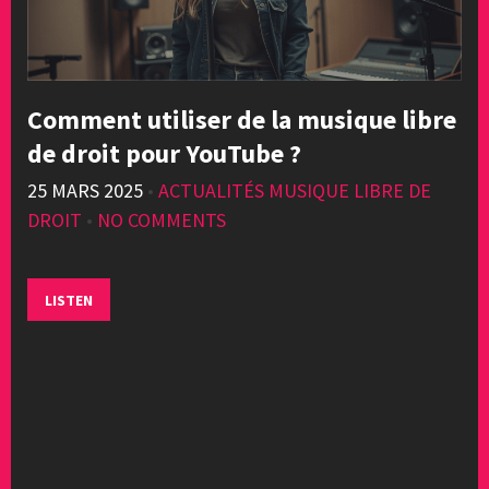
Comment utiliser de la musique libre
de droit pour YouTube ?
25 MARS 2025
•
ACTUALITÉS MUSIQUE LIBRE DE
DROIT
•
NO COMMENTS
LISTEN