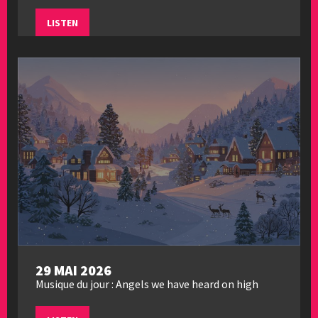
LISTEN
29 MAI 2026
Musique du jour : Angels we have heard on high