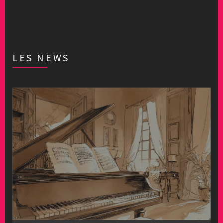
LES NEWS