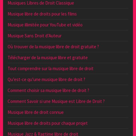
Musiques Libres de Droit Classique
Musique libre de droits pour les films
Musique illimitée pour YouTube et vidéo
Musique Sans Droit d’Auteur
Où trouver de la musique libre de droit gratuite ?
Télécharger de la musique libre et gratuite
Tout comprendre sur la musique libre de droit
Qu’est-ce qu’une musique libre de droit ?
Comment choisir sa musique libre de droit ?
Comment Savoir si une Musique est Libre de Droit ?
Musique libre de droit connue
Musique libre de droits pour chaque projet
Musique Jazz & Ragtime libre de droit