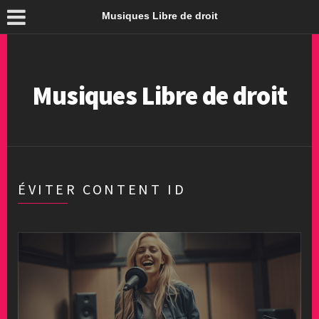
Musiques Libre de droit
Musiques Libre de droit
ÉVITER CONTENT ID