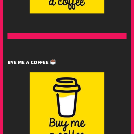
BYE ME A COFFEE