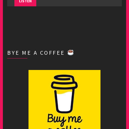
LISTEN
BYE ME A COFFEE