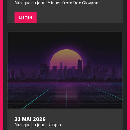
Musique du jour : Minuet from Don Giovanni
LISTEN
31 MAI 2026
Musique du jour : Utopia