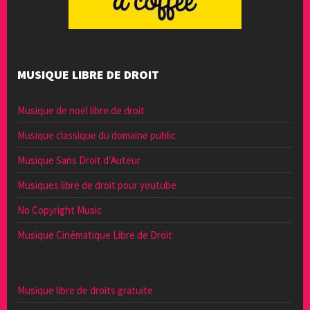
MUSIQUE LIBRE DE DROIT
Musique de noël libre de droit
Musique classique du domaine public
Musique Sans Droit d’Auteur
Musiques libre de droit pour youtube
No Copyright Music
Musique Cinématique Libre de Droit
Musique libre de droits gratuite