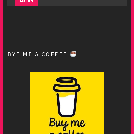
LISTEN
BYE ME A COFFEE