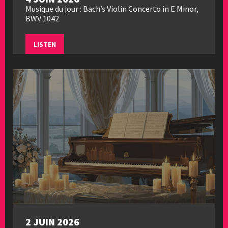
Musique du jour : Bach’s Violin Concerto in E Minor,
BWV 1042
LISTEN
2 JUIN 2026