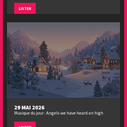
LISTEN
29 MAI 2026
Musique du jour : Angels we have heard on high