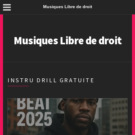
Musiques Libre de droit
Musiques Libre de droit
INSTRU DRILL GRATUITE