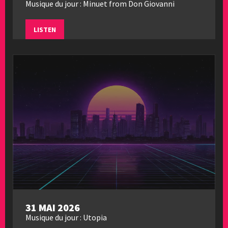
Musique du jour : Minuet from Don Giovanni
LISTEN
31 MAI 2026
Musique du jour : Utopia