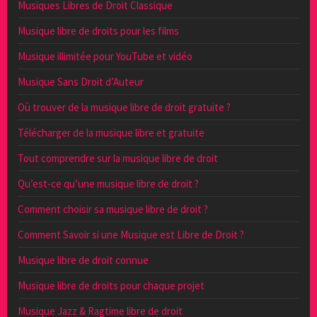
Musiques Libres de Droit Classique
Musique libre de droits pour les films
Musique illimitée pour YouTube et vidéo
Musique Sans Droit d’Auteur
Où trouver de la musique libre de droit gratuite ?
Télécharger de la musique libre et gratuite
Tout comprendre sur la musique libre de droit
Qu’est-ce qu’une musique libre de droit ?
Comment choisir sa musique libre de droit ?
Comment Savoir si une Musique est Libre de Droit ?
Musique libre de droit connue
Musique libre de droits pour chaque projet
Musique Jazz & Ragtime libre de droit