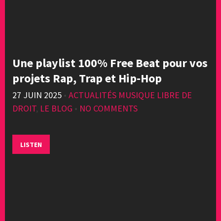
Une playlist 100% Free Beat pour vos
projets Rap, Trap et Hip-Hop
27 JUIN 2025
•
ACTUALITÉS MUSIQUE LIBRE DE
DROIT
,
LE BLOG
•
NO COMMENTS
LISTEN