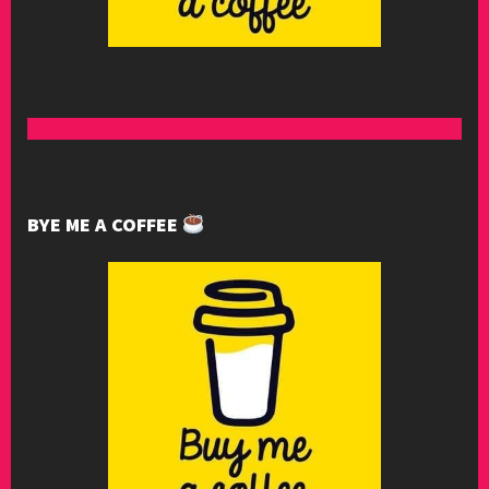
BYE ME A COFFEE