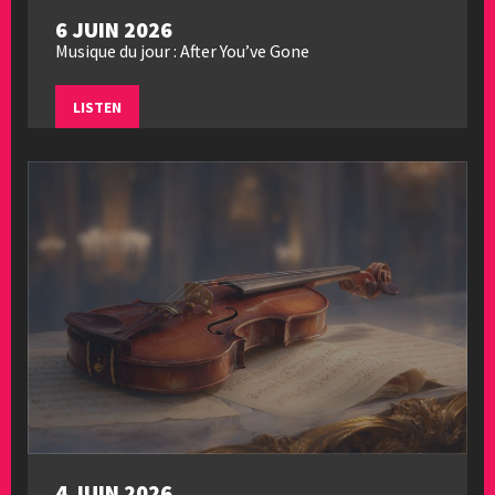
6 JUIN 2026
Musique du jour : After You’ve Gone
LISTEN
4 JUIN 2026