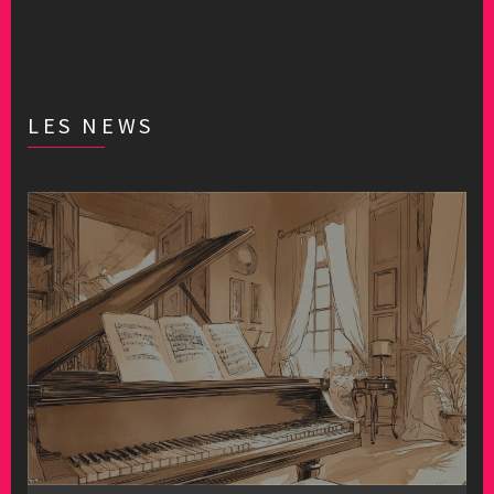
LES NEWS