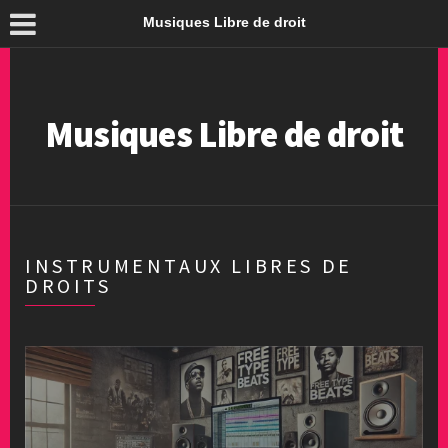
Musiques Libre de droit
Musiques Libre de droit
INSTRUMENTAUX LIBRES DE
DROITS