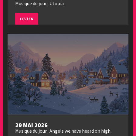
Musique du jour : Utopia
LISTEN
29 MAI 2026
Musique du jour : Angels we have heard on high