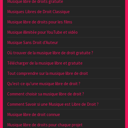
Musique libre de droits gratuite
Musiques Libres de Droit Classique
Musique libre de droits pour les films
Musique illimitée pour YouTube et vidéo
Musique Sans Droit d’Auteur
Où trouver de la musique libre de droit gratuite ?
Télécharger de la musique libre et gratuite
Tout comprendre sur la musique libre de droit
Qu’est-ce qu’une musique libre de droit ?
Comment choisir sa musique libre de droit ?
Comment Savoir si une Musique est Libre de Droit ?
Musique libre de droit connue
Musique libre de droits pour chaque projet