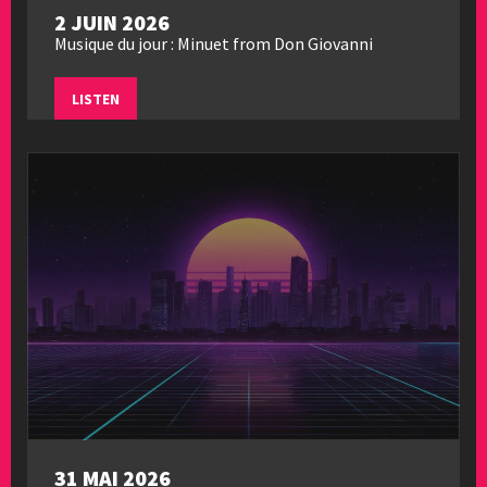
2 JUIN 2026
Musique du jour : Minuet from Don Giovanni
LISTEN
31 MAI 2026