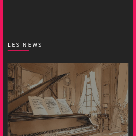
LES NEWS