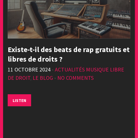
Existe-t-il des beats de rap gratuits et
libres de droits ?
11 OCTOBRE 2024
•
ACTUALITÉS MUSIQUE LIBRE
DE DROIT
,
LE BLOG
•
NO COMMENTS
LISTEN