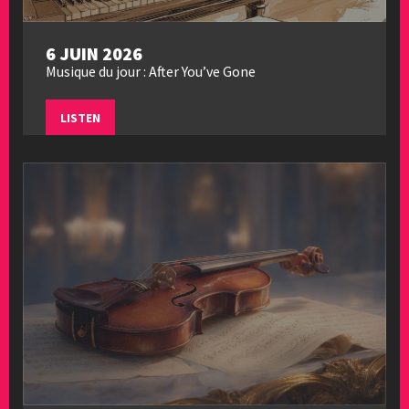
6 JUIN 2026
Musique du jour : After You’ve Gone
LISTEN