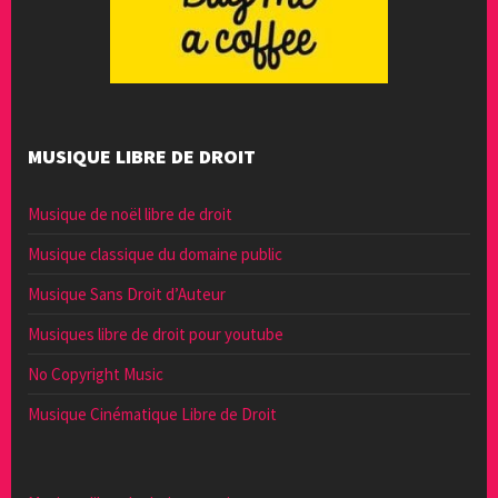
MUSIQUE LIBRE DE DROIT
Musique de noël libre de droit
Musique classique du domaine public
Musique Sans Droit d’Auteur
Musiques libre de droit pour youtube
No Copyright Music
Musique Cinématique Libre de Droit