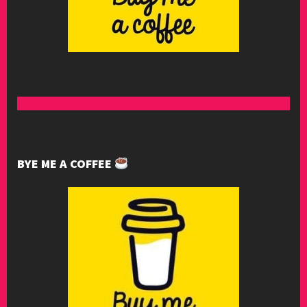
BYE ME A COFFEE