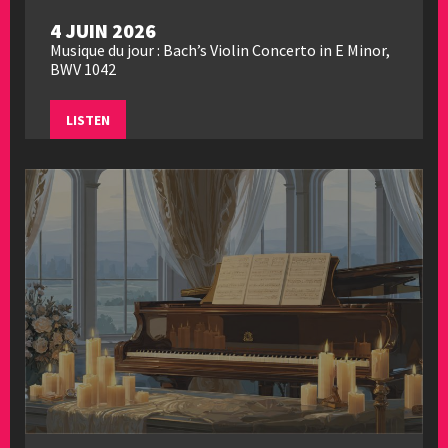
4 JUIN 2026
Musique du jour : Bach’s Violin Concerto in E Minor,
BWV 1042
LISTEN