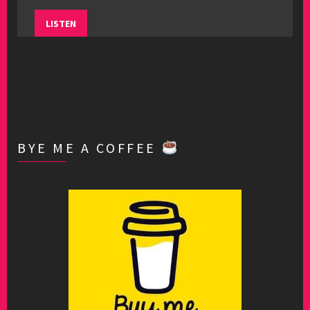
LISTEN
BYE ME A COFFEE