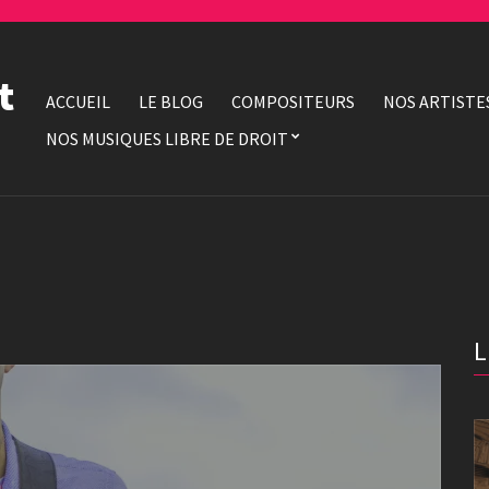
t
ACCUEIL
LE BLOG
COMPOSITEURS
NOS ARTISTE
NOS MUSIQUES LIBRE DE DROIT