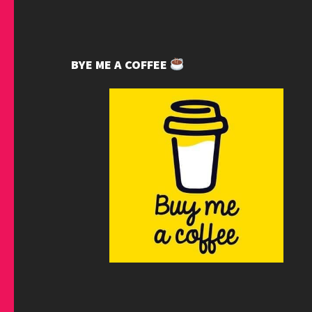
BYE ME A COFFEE