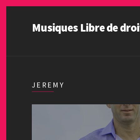
Musiques Libre de droi
JEREMY