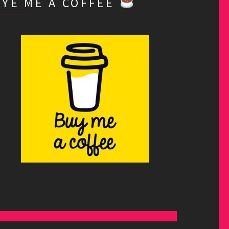
BYE ME A COFFEE