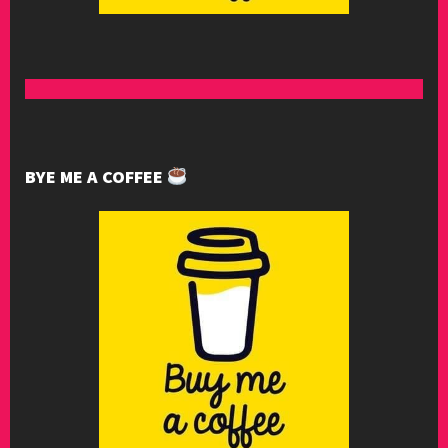
BYE ME A COFFEE