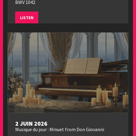
BWV 1042
LISTEN
2 JUIN 2026
Musique du jour : Minuet from Don Giovanni