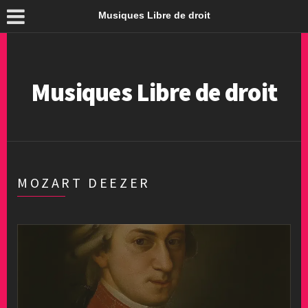
Musiques Libre de droit
Musiques Libre de droit
MOZART DEEZER