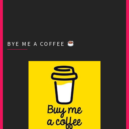
BYE ME A COFFEE