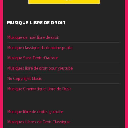
MUSIQUE LIBRE DE DROIT
Musique de noël libre de droit
Musique classique du domaine public
Musique Sans Droit d’Auteur
Musiques libre de droit pour youtube
No Copyright Music
Musique Cinématique Libre de Droit
Musique libre de droits gratuite
Musiques Libres de Droit Classique