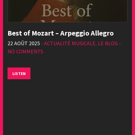
Best of Mozart – Arpeggio Allegro
22 AOÛT 2025
•
ACTUALITÉ MUSICALE
,
LE BLOG
•
NO COMMENTS
LISTEN