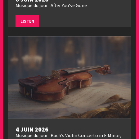
Musique du jour : After You’ve Gone
LISTEN
4 JUIN 2026
Musique du jour : Bach’s Violin Concerto in E Minor,