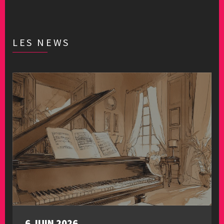
LES NEWS
6 JUIN 2026