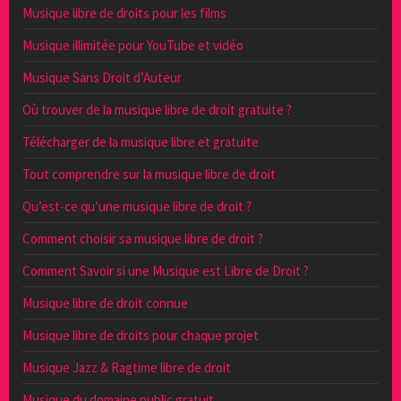
Musique libre de droits pour les films
Musique illimitée pour YouTube et vidéo
Musique Sans Droit d’Auteur
Où trouver de la musique libre de droit gratuite ?
Télécharger de la musique libre et gratuite
Tout comprendre sur la musique libre de droit
Qu’est-ce qu’une musique libre de droit ?
Comment choisir sa musique libre de droit ?
Comment Savoir si une Musique est Libre de Droit ?
Musique libre de droit connue
Musique libre de droits pour chaque projet
Musique Jazz & Ragtime libre de droit
Musique du domaine public gratuit