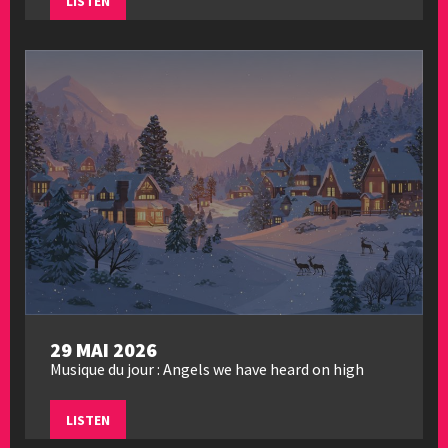
LISTEN
29 MAI 2026
Musique du jour : Angels we have heard on high
LISTEN