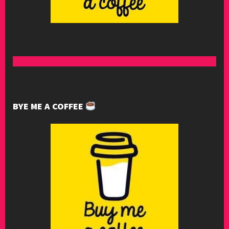
BYE ME A COFFEE