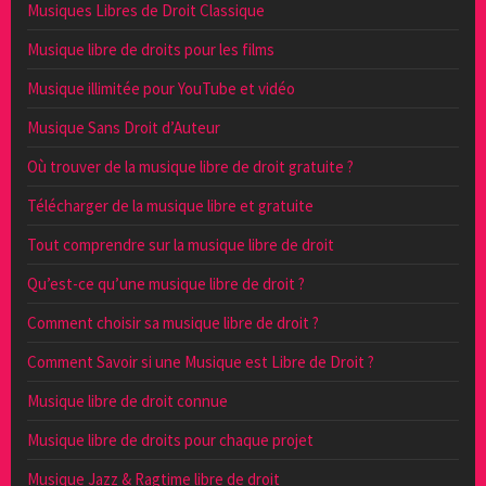
Musiques Libres de Droit Classique
Musique libre de droits pour les films
Musique illimitée pour YouTube et vidéo
Musique Sans Droit d’Auteur
Où trouver de la musique libre de droit gratuite ?
Télécharger de la musique libre et gratuite
Tout comprendre sur la musique libre de droit
Qu’est-ce qu’une musique libre de droit ?
Comment choisir sa musique libre de droit ?
Comment Savoir si une Musique est Libre de Droit ?
Musique libre de droit connue
Musique libre de droits pour chaque projet
Musique Jazz & Ragtime libre de droit