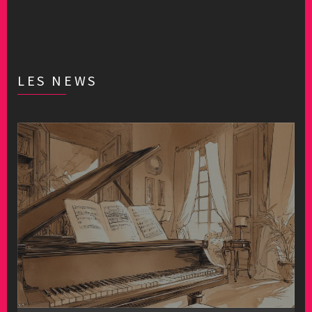
LES NEWS