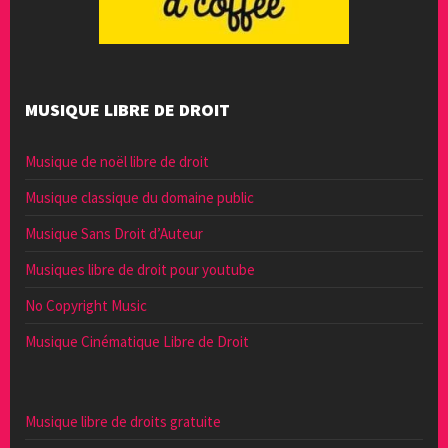
MUSIQUE LIBRE DE DROIT
Musique de noël libre de droit
Musique classique du domaine public
Musique Sans Droit d’Auteur
Musiques libre de droit pour youtube
No Copyright Music
Musique Cinématique Libre de Droit
Musique libre de droits gratuite