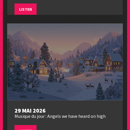
LISTEN
29 MAI 2026
Musique du jour : Angels we have heard on high