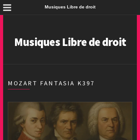
Musiques Libre de droit
Musiques Libre de droit
MOZART FANTASIA K397