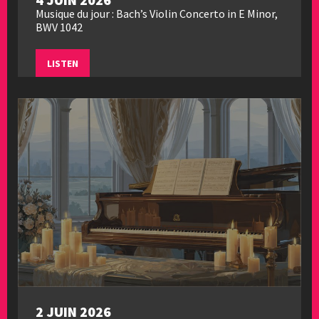
Musique du jour : Bach’s Violin Concerto in E Minor,
BWV 1042
LISTEN
2 JUIN 2026