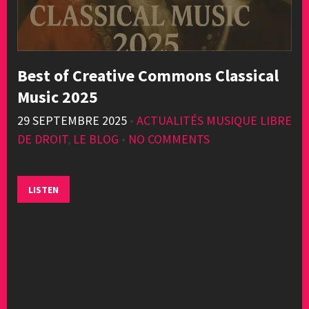
Best of Creative Commons Classical
Music 2025
29 SEPTEMBRE 2025
•
ACTUALITÉS MUSIQUE LIBRE
DE DROIT
,
LE BLOG
•
NO COMMENTS
LISTEN