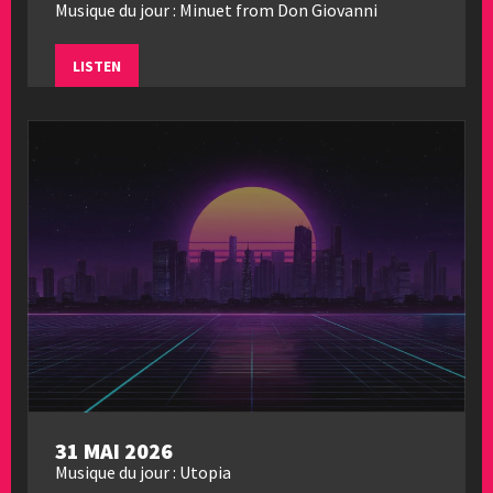
Musique du jour : Minuet from Don Giovanni
LISTEN
31 MAI 2026
Musique du jour : Utopia