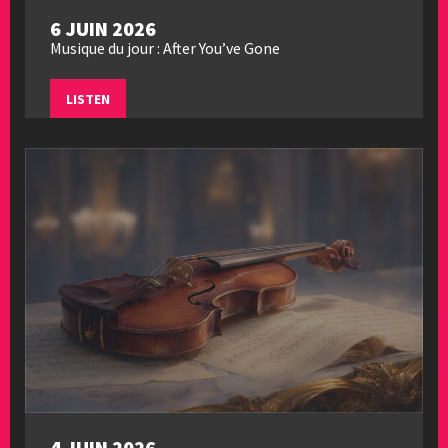
6 JUIN 2026
Musique du jour : After You’ve Gone
LISTEN
4 JUIN 2026