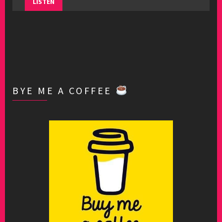
LISTEN
BYE ME A COFFEE