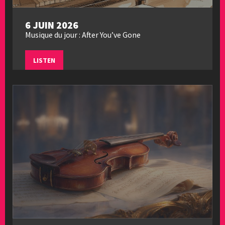
6 JUIN 2026
Musique du jour : After You’ve Gone
LISTEN