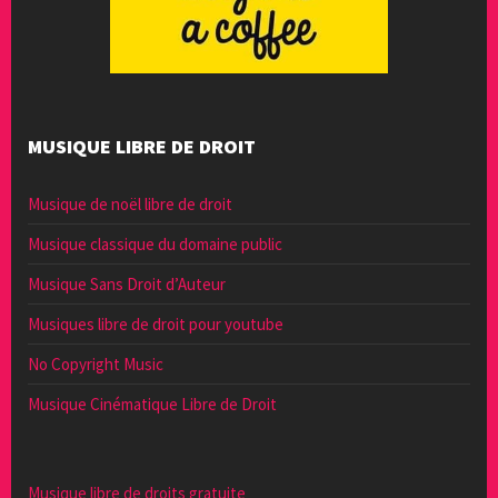
MUSIQUE LIBRE DE DROIT
Musique de noël libre de droit
Musique classique du domaine public
Musique Sans Droit d’Auteur
Musiques libre de droit pour youtube
No Copyright Music
Musique Cinématique Libre de Droit
Musique libre de droits gratuite