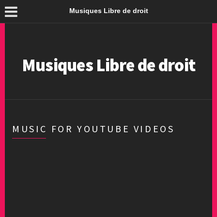
Musiques Libre de droit
Musiques Libre de droit
MUSIC FOR YOUTUBE VIDEOS