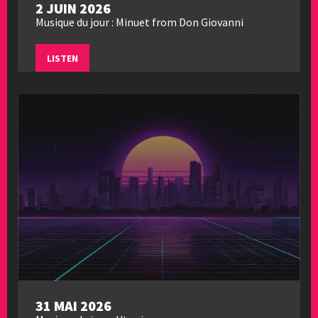
2 JUIN 2026
Musique du jour : Minuet from Don Giovanni
LISTEN
31 MAI 2026