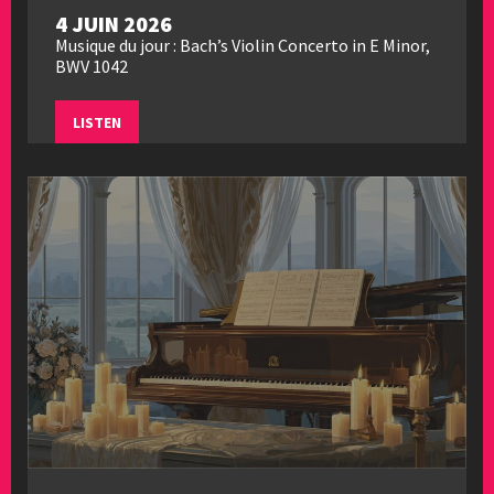
4 JUIN 2026
Musique du jour : Bach’s Violin Concerto in E Minor,
BWV 1042
LISTEN