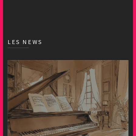
LES NEWS