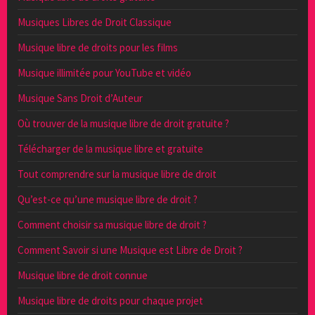
Musiques Libres de Droit Classique
Musique libre de droits pour les films
Musique illimitée pour YouTube et vidéo
Musique Sans Droit d’Auteur
Où trouver de la musique libre de droit gratuite ?
Télécharger de la musique libre et gratuite
Tout comprendre sur la musique libre de droit
Qu’est-ce qu’une musique libre de droit ?
Comment choisir sa musique libre de droit ?
Comment Savoir si une Musique est Libre de Droit ?
Musique libre de droit connue
Musique libre de droits pour chaque projet