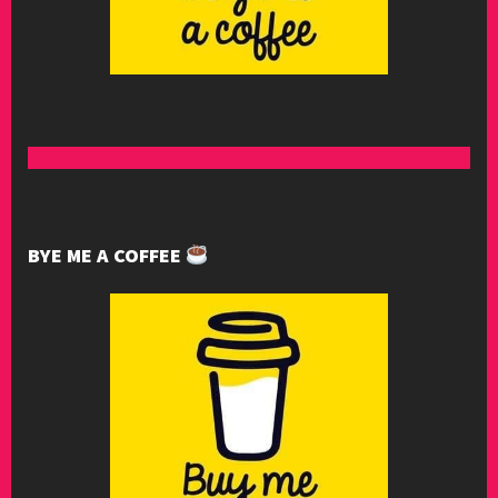
BYE ME A COFFEE