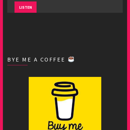
LISTEN
BYE ME A COFFEE