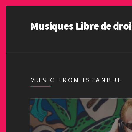
Musiques Libre de droi
MUSIC FROM ISTANBUL