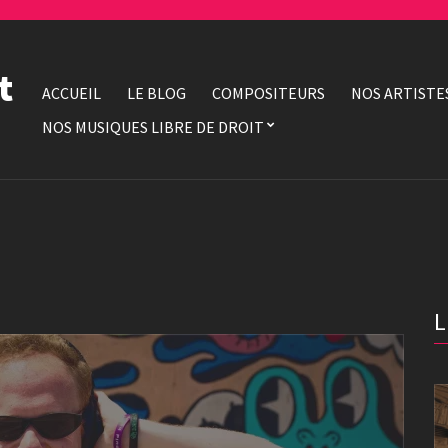
t
ACCUEIL
LE BLOG
COMPOSITEURS
NOS ARTISTE
NOS MUSIQUES LIBRE DE DROIT