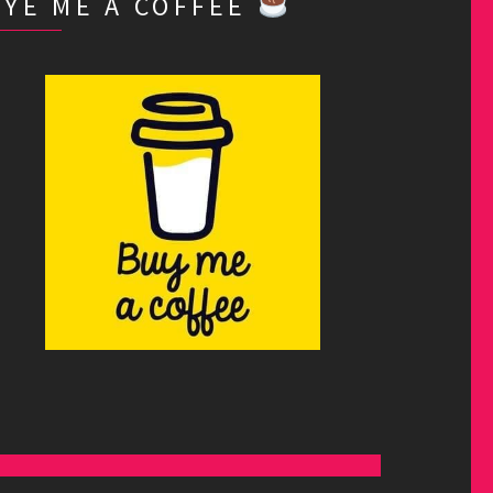
BYE ME A COFFEE