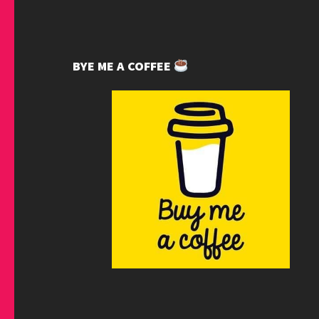
BYE ME A COFFEE