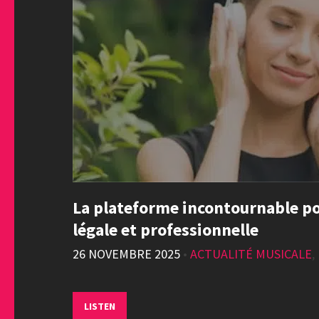
La plateforme incontournable po
légale et professionnelle
26 NOVEMBRE 2025
•
ACTUALITÉ MUSICALE
,
LISTEN