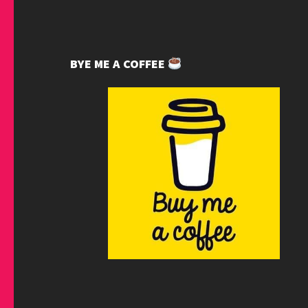
BYE ME A COFFEE