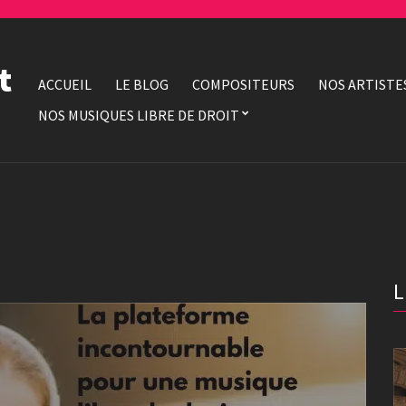
t
ACCUEIL
LE BLOG
COMPOSITEURS
NOS ARTISTE
NOS MUSIQUES LIBRE DE DROIT