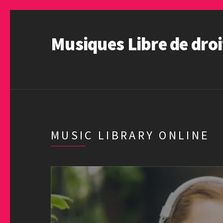
Musiques Libre de droi
MUSIC LIBRARY ONLINE