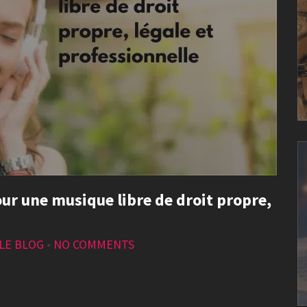
ur une musique libre de droit propre,
LE BLOG
•
NO COMMENTS