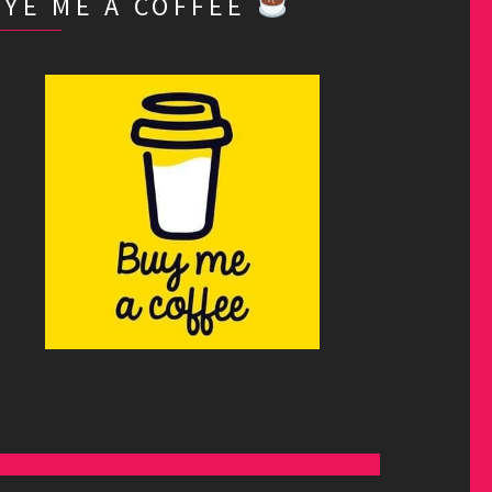
BYE ME A COFFEE