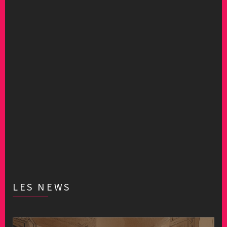
LES NEWS