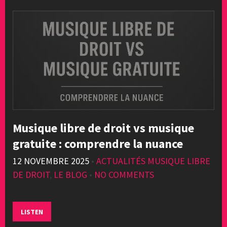
Musique libre de droit vs musique
gratuite : comprendre la nuance
12 NOVEMBRE 2025
•
ACTUALITÉS MUSIQUE LIBRE
DE DROIT
,
LE BLOG
•
NO COMMENTS
LISTEN