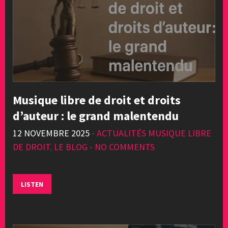
Musique libre de droit et droits
d’auteur : le grand malentendu
12 NOVEMBRE 2025
•
ACTUALITÉS MUSIQUE LIBRE
DE DROIT
,
LE BLOG
•
NO COMMENTS
LISTEN