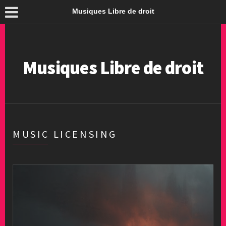
Musiques Libre de droit
Musiques Libre de droit
MUSIC LICENSING