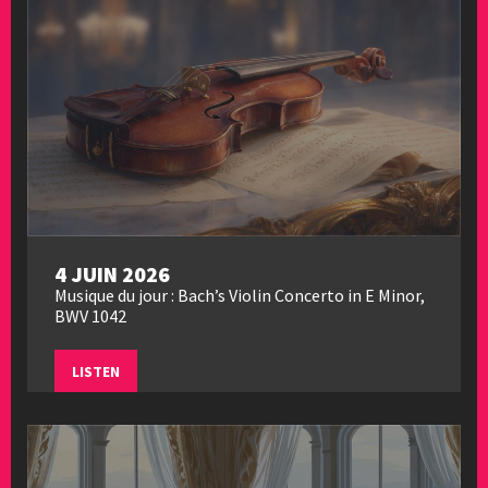
4 JUIN 2026
Musique du jour : Bach’s Violin Concerto in E Minor,
BWV 1042
LISTEN