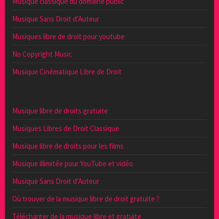
Musique classique du domaine public
Musique Sans Droit d’Auteur
Musiques libre de droit pour youtube
No Copyright Music
Musique Cinématique Libre de Droit
Musique libre de droits gratuite
Musiques Libres de Droit Classique
Musique libre de droits pour les films
Musique illimitée pour YouTube et vidéo
Musique Sans Droit d’Auteur
Où trouver de la musique libre de droit gratuite ?
Télécharger de la musique libre et gratuite