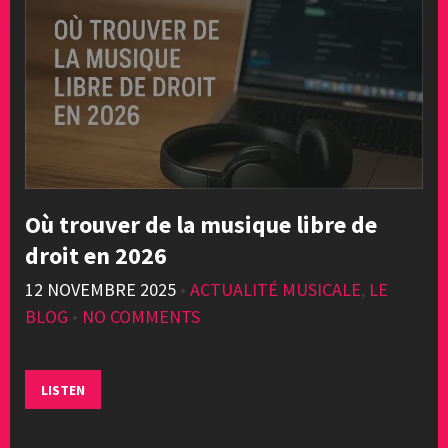
Où trouver de la musique libre de
droit en 2026
12 NOVEMBRE 2025
•
ACTUALITÉ MUSICALE
,
LE
BLOG
•
NO COMMENTS
LISTEN