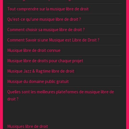
Tout comprendre sur la musique libre de droit
Qu’est-ce qu’une musique libre de droit ?
Comment choisir sa musique libre de droit ?
Comment Savoir si une Musique est Libre de Droit ?
Musique libre de droit connue
Musique libre de droits pour chaque projet
Musique Jazz & Ragtime libre de droit
Musique du domaine public gratuit
Quelles sont les meilleures plateformes de musique libre de
droit ?
Musiques libre de droit