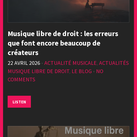
Musique libre de droit : les erreurs
que font encore beaucoup de
créateurs
22 AVRIL 2026
•
ACTUALITÉ MUSICALE
,
ACTUALITÉS
MUSIQUE LIBRE DE DROIT
,
LE BLOG
•
NO
COMMENTS
LISTEN