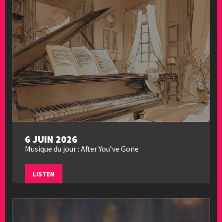
6 JUIN 2026
Musique du jour : After You’ve Gone
LISTEN