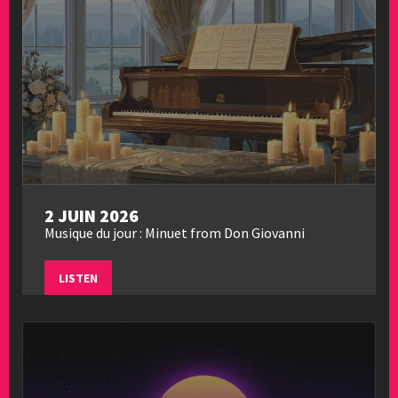
2 JUIN 2026
Musique du jour : Minuet from Don Giovanni
LISTEN