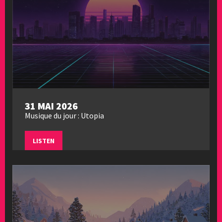
31 MAI 2026
Musique du jour : Utopia
LISTEN