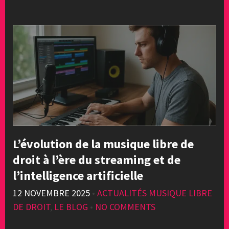
L’évolution de la musique libre de
droit à l’ère du streaming et de
l’intelligence artificielle
12 NOVEMBRE 2025
•
ACTUALITÉS MUSIQUE LIBRE
DE DROIT
,
LE BLOG
•
NO COMMENTS