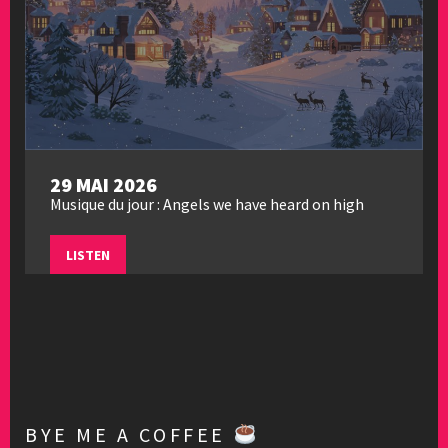
29 MAI 2026
Musique du jour : Angels we have heard on high
LISTEN
BYE ME A COFFEE