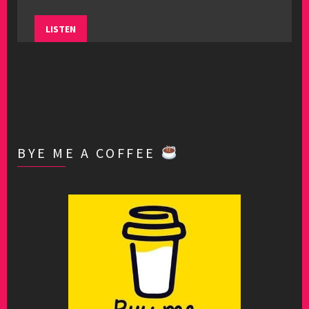
LISTEN
BYE ME A COFFEE