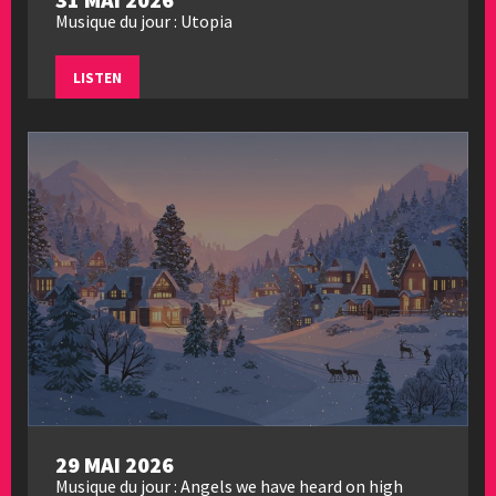
Musique du jour : Utopia
LISTEN
29 MAI 2026
Musique du jour : Angels we have heard on high