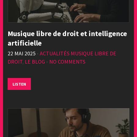
Musique libre de droit et intelligence
artificielle
22 MAI 2025
•
ACTUALITÉS MUSIQUE LIBRE DE
DROIT
,
LE BLOG
•
NO COMMENTS
LISTEN