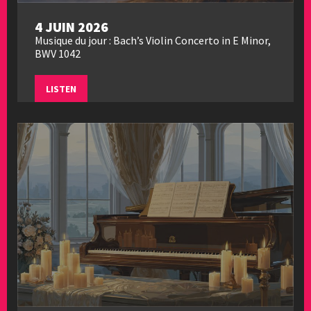
4 JUIN 2026
Musique du jour : Bach’s Violin Concerto in E Minor,
BWV 1042
LISTEN