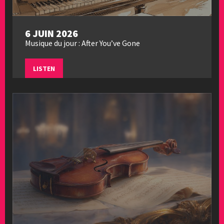
6 JUIN 2026
Musique du jour : After You’ve Gone
LISTEN