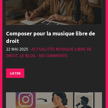
Composer pour la musique libre de
droit
22 MAI 2025
•
ACTUALITÉS MUSIQUE LIBRE DE
DROIT
,
LE BLOG
•
NO COMMENTS
LISTEN