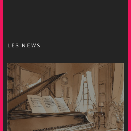
LES NEWS