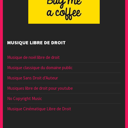
MUSIQUE LIBRE DE DROIT
Musique de noël libre de droit
Musique classique du domaine public
Musique Sans Droit d’Auteur
Musiques libre de droit pour youtube
No Copyright Music
Musique Cinématique Libre de Droit