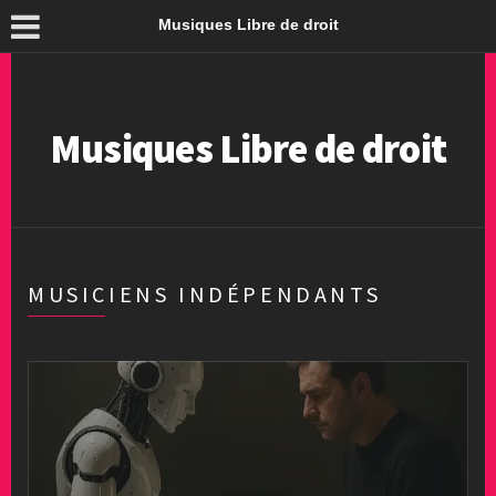
Musiques Libre de droit
Musiques Libre de droit
MUSICIENS INDÉPENDANTS