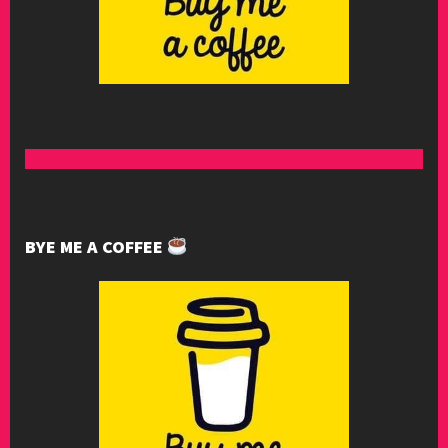
BYE ME A COFFEE