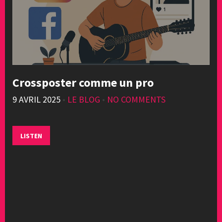
Crossposter comme un pro
9 AVRIL 2025
•
LE BLOG
•
NO COMMENTS
LISTEN