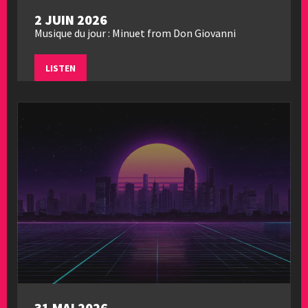
2 JUIN 2026
Musique du jour : Minuet from Don Giovanni
LISTEN
31 MAI 2026