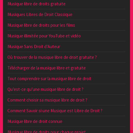
Musique libre de droits gratuite
Musiques Libres de Droit Classique
Musique libre de droits pour les films
Musique illimitée pour YouTube et vidéo
Musique Sans Droit d’Auteur
Où trouver de la musique libre de droit gratuite ?
Télécharger de la musique libre et gratuite
Tout comprendre sur la musique libre de droit
Qu’est-ce qu’une musique libre de droit ?
Comment choisir sa musique libre de droit ?
Comment Savoir si une Musique est Libre de Droit ?
Musique libre de droit connue
Musique libre de droits pour chaque projet