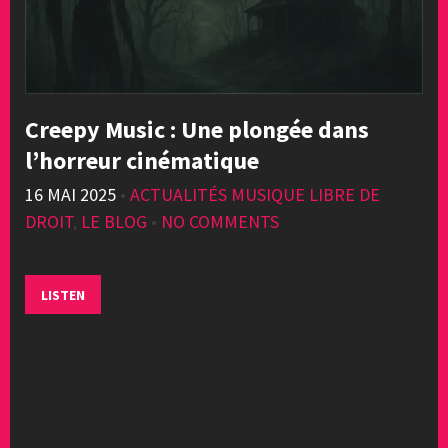
Creepy Music : Une plongée dans
l’horreur cinématique
16 MAI 2025
•
ACTUALITÉS MUSIQUE LIBRE DE
DROIT
,
LE BLOG
•
NO COMMENTS
LISTEN