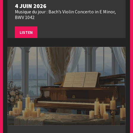
4 JUIN 2026
Musique du jour : Bach’s Violin Concerto in E Minor,
BWV 1042
LISTEN