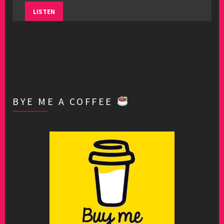
LISTEN
BYE ME A COFFEE