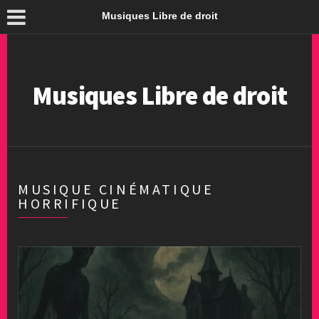
Musiques Libre de droit
Musiques Libre de droit
MUSIQUE CINÉMATIQUE
HORRIFIQUE