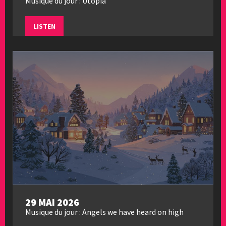
Musique du jour : Utopia
LISTEN
29 MAI 2026
Musique du jour : Angels we have heard on high