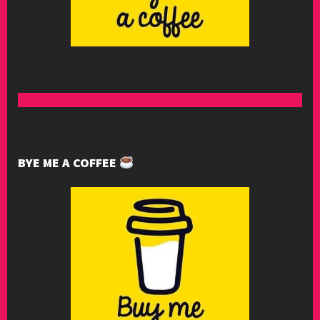
BYE ME A COFFEE