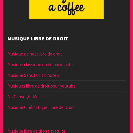
MUSIQUE LIBRE DE DROIT
Musique de noël libre de droit
Musique classique du domaine public
Musique Sans Droit d’Auteur
Musiques libre de droit pour youtube
No Copyright Music
Musique Cinématique Libre de Droit
Musique libre de droits gratuite