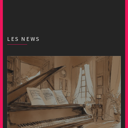
LES NEWS