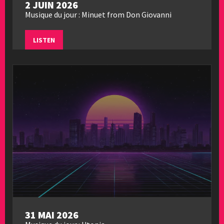
2 JUIN 2026
Musique du jour : Minuet from Don Giovanni
LISTEN
31 MAI 2026