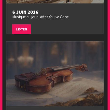
6 JUIN 2026
Musique du jour : After You’ve Gone
LISTEN