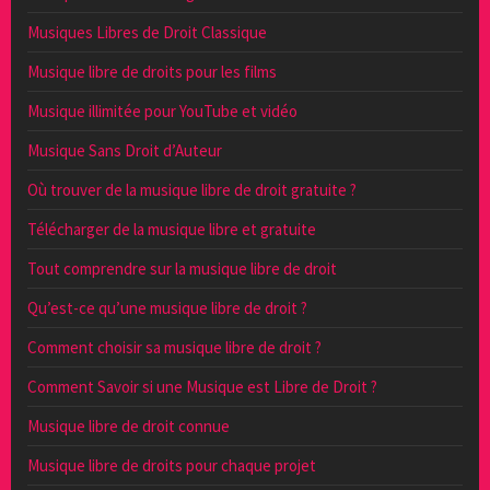
Musiques Libres de Droit Classique
Musique libre de droits pour les films
Musique illimitée pour YouTube et vidéo
Musique Sans Droit d’Auteur
Où trouver de la musique libre de droit gratuite ?
Télécharger de la musique libre et gratuite
Tout comprendre sur la musique libre de droit
Qu’est-ce qu’une musique libre de droit ?
Comment choisir sa musique libre de droit ?
Comment Savoir si une Musique est Libre de Droit ?
Musique libre de droit connue
Musique libre de droits pour chaque projet