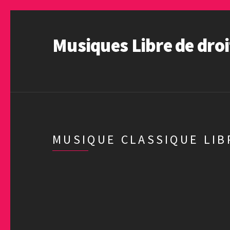
Musiques Libre de droi
MUSIQUE CLASSIQUE LIB