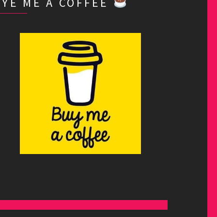
BYE ME A COFFEE