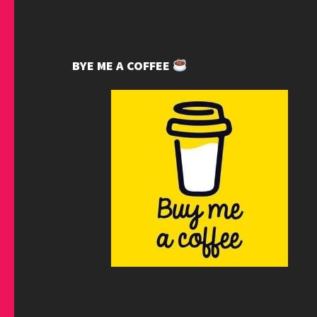
BYE ME A COFFEE