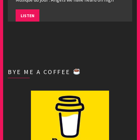
LISTEN
BYE ME A COFFEE