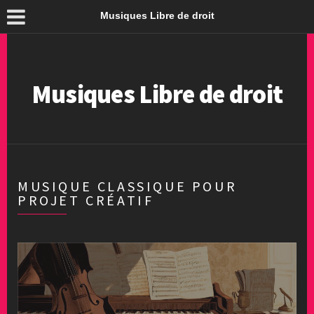
Musiques Libre de droit
Musiques Libre de droit
MUSIQUE CLASSIQUE POUR
PROJET CRÉATIF