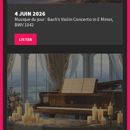
4 JUIN 2026
Musique du jour : Bach’s Violin Concerto in E Minor,
BWV 1042
LISTEN