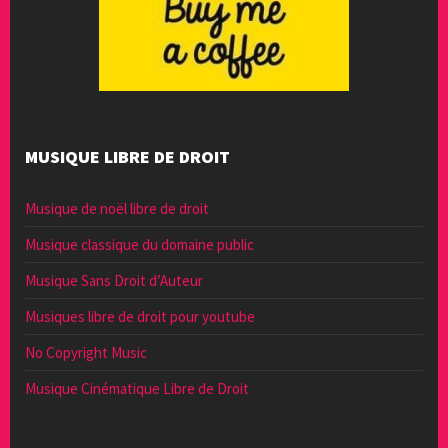
MUSIQUE LIBRE DE DROIT
Musique de noël libre de droit
Musique classique du domaine public
Musique Sans Droit d’Auteur
Musiques libre de droit pour youtube
No Copyright Music
Musique Cinématique Libre de Droit