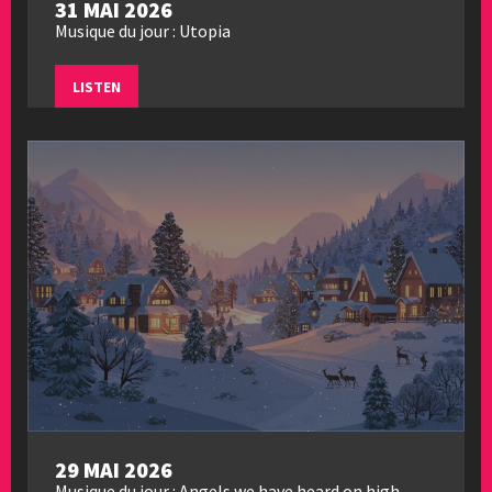
31 MAI 2026
Musique du jour : Utopia
LISTEN
29 MAI 2026
Musique du jour : Angels we have heard on high