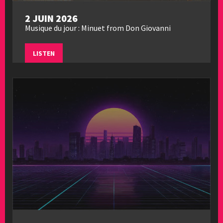
2 JUIN 2026
Musique du jour : Minuet from Don Giovanni
LISTEN