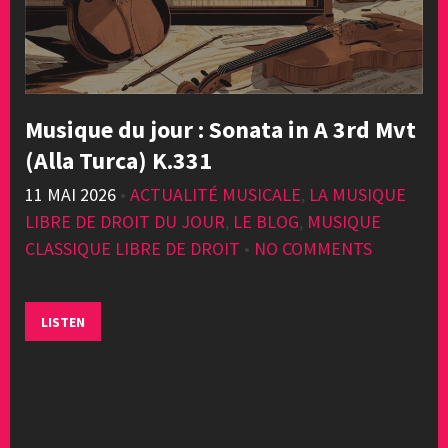
Musique du jour : Sonata in A 3rd Mvt
(Alla Turca) K.331
11 MAI 2026
•
ACTUALITÉ MUSICALE
,
LA MUSIQUE
LIBRE DE DROIT DU JOUR
,
LE BLOG
,
MUSIQUE
CLASSIQUE LIBRE DE DROIT
•
NO COMMENTS
LISTEN