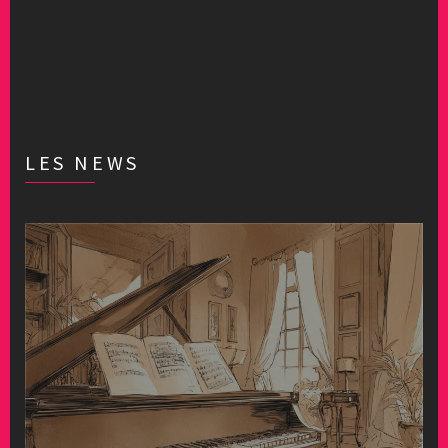
LES NEWS