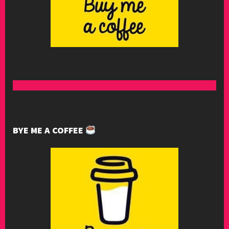
BYE ME A COFFEE