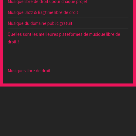
Musique libre de droits pour chaque projet
Musique Jazz & Ragtime libre de droit
Musique du domaine public gratuit
Quelles sont les meilleures plateformes de musique libre de
droit ?
Musiques libre de droit