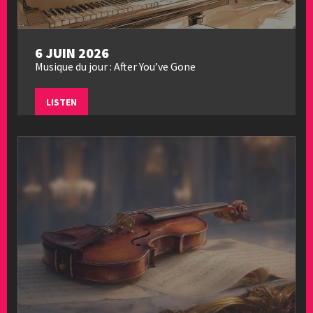
6 JUIN 2026
Musique du jour : After You’ve Gone
LISTEN