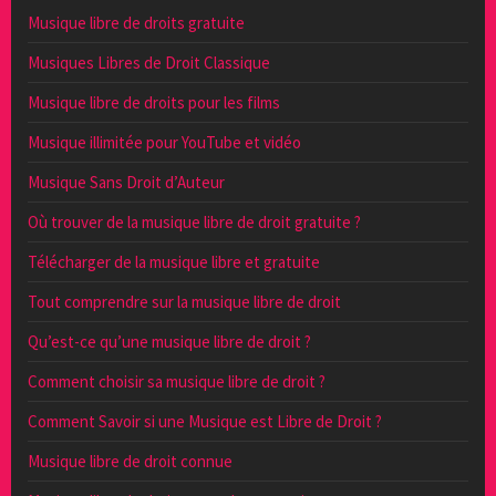
Musique libre de droits gratuite
Musiques Libres de Droit Classique
Musique libre de droits pour les films
Musique illimitée pour YouTube et vidéo
Musique Sans Droit d’Auteur
Où trouver de la musique libre de droit gratuite ?
Télécharger de la musique libre et gratuite
Tout comprendre sur la musique libre de droit
Qu’est-ce qu’une musique libre de droit ?
Comment choisir sa musique libre de droit ?
Comment Savoir si une Musique est Libre de Droit ?
Musique libre de droit connue