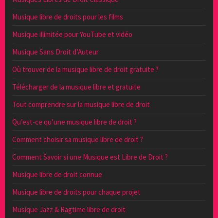
Musique libre de droits pour les films
Musique illimitée pour YouTube et vidéo
Musique Sans Droit d’Auteur
Où trouver de la musique libre de droit gratuite ?
Télécharger de la musique libre et gratuite
Tout comprendre sur la musique libre de droit
Qu’est-ce qu’une musique libre de droit ?
Comment choisir sa musique libre de droit ?
Comment Savoir si une Musique est Libre de Droit ?
Musique libre de droit connue
Musique libre de droits pour chaque projet
Musique Jazz & Ragtime libre de droit