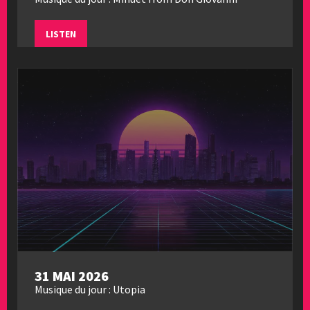
LISTEN
31 MAI 2026
Musique du jour : Utopia