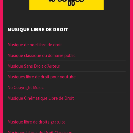
MUSIQUE LIBRE DE DROIT
Musique de noël libre de droit
Musique classique du domaine public
Musique Sans Droit d’Auteur
Musiques libre de droit pour youtube
No Copyright Music
Musique Cinématique Libre de Droit
Musique libre de droits gratuite
Musiques Libres de Droit Classique