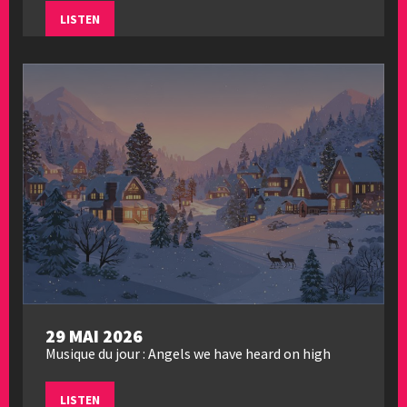
LISTEN
29 MAI 2026
Musique du jour : Angels we have heard on high
LISTEN