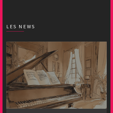
LES NEWS