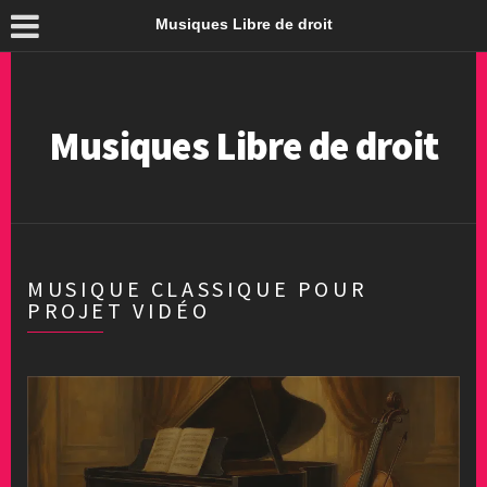
Musiques Libre de droit
Musiques Libre de droit
MUSIQUE CLASSIQUE POUR
PROJET VIDÉO