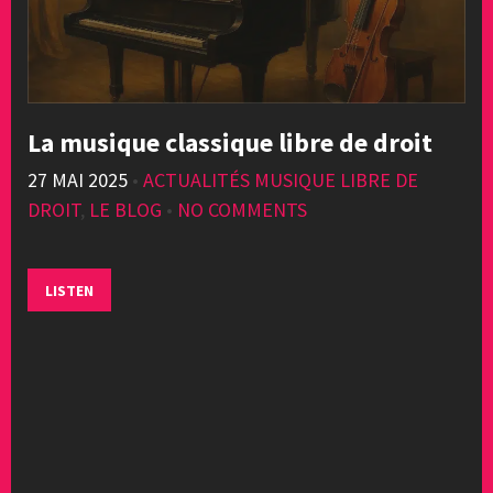
La musique classique libre de droit
27 MAI 2025
•
ACTUALITÉS MUSIQUE LIBRE DE
DROIT
,
LE BLOG
•
NO COMMENTS
LISTEN