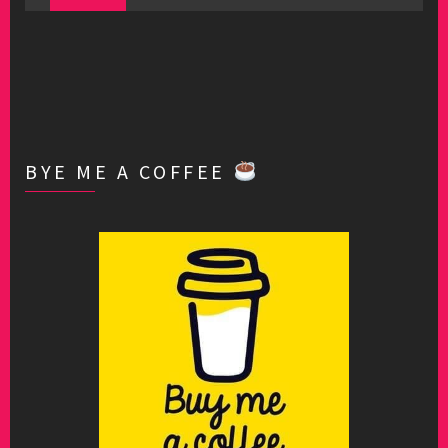
BYE ME A COFFEE