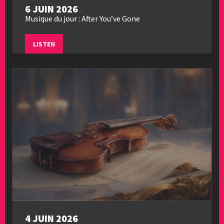
6 JUIN 2026
Musique du jour : After You’ve Gone
LISTEN
4 JUIN 2026