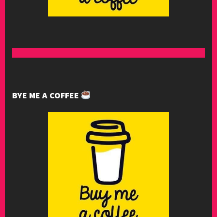
BYE ME A COFFEE