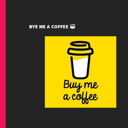
BYE ME A COFFEE