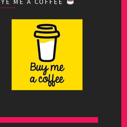
BYE ME A COFFEE