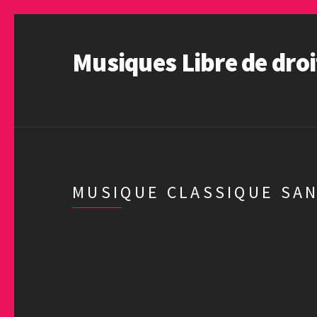
Musiques Libre de droi
MUSIQUE CLASSIQUE SAN