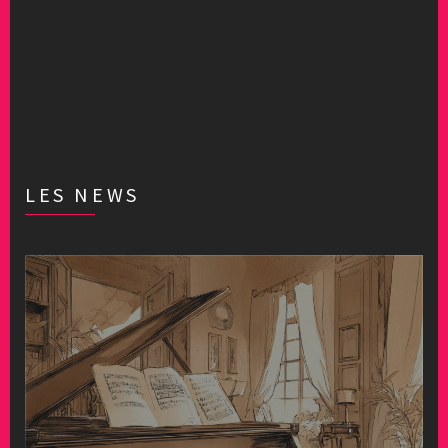
LES NEWS