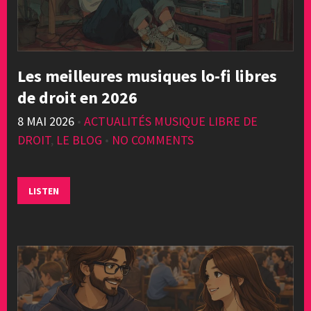
Les meilleures musiques lo-fi libres
de droit en 2026
8 MAI 2026
•
ACTUALITÉS MUSIQUE LIBRE DE
DROIT
,
LE BLOG
•
NO COMMENTS
LISTEN