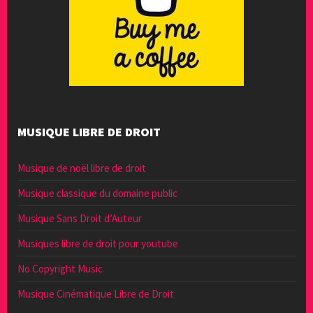
MUSIQUE LIBRE DE DROIT
Musique de noël libre de droit
Musique classique du domaine public
Musique Sans Droit d’Auteur
Musiques libre de droit pour youtube
No Copyright Music
Musique Cinématique Libre de Droit