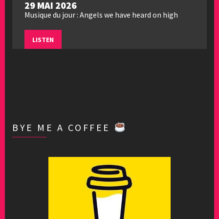
29 MAI 2026
Musique du jour : Angels we have heard on high
LISTEN
BYE ME A COFFEE