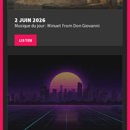
2 JUIN 2026
Musique du jour : Minuet from Don Giovanni
LISTEN