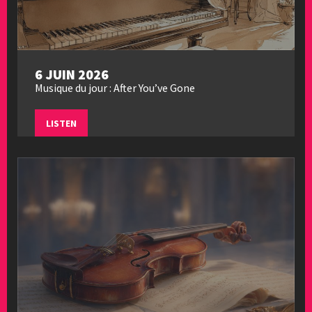
6 JUIN 2026
Musique du jour : After You’ve Gone
LISTEN