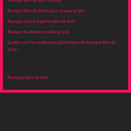
Musique libre de droit connue
Musique libre de droits pour chaque projet
Musique Jazz & Ragtime libre de droit
Musique du domaine public gratuit
Quelles sont les meilleures plateformes de musique libre de
droit ?
Musiques libre de droit