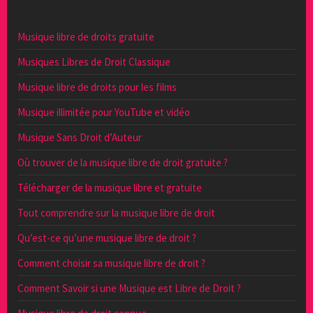
Musique libre de droits gratuite
Musiques Libres de Droit Classique
Musique libre de droits pour les films
Musique illimitée pour YouTube et vidéo
Musique Sans Droit d’Auteur
Où trouver de la musique libre de droit gratuite ?
Télécharger de la musique libre et gratuite
Tout comprendre sur la musique libre de droit
Qu’est-ce qu’une musique libre de droit ?
Comment choisir sa musique libre de droit ?
Comment Savoir si une Musique est Libre de Droit ?