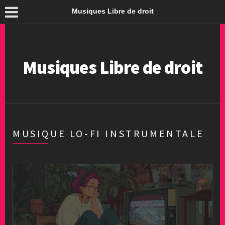
Musiques Libre de droit
Musiques Libre de droit
MUSIQUE LO-FI INSTRUMENTALE