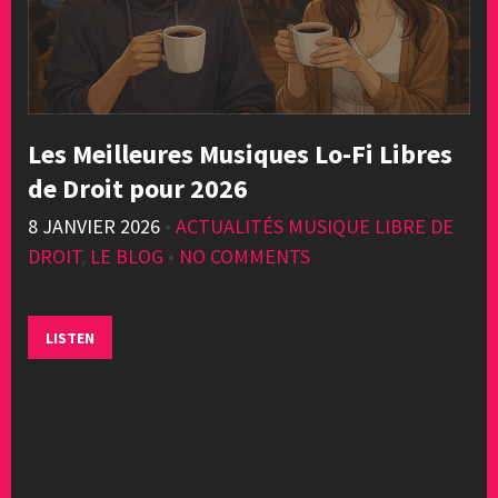
Les Meilleures Musiques Lo-Fi Libres
de Droit pour 2026
8 JANVIER 2026
•
ACTUALITÉS MUSIQUE LIBRE DE
DROIT
,
LE BLOG
•
NO COMMENTS
LISTEN