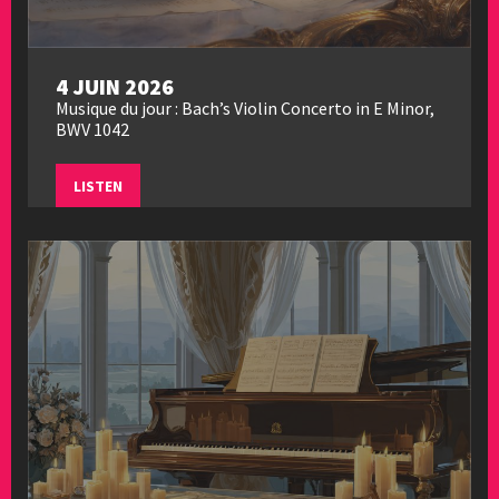
4 JUIN 2026
Musique du jour : Bach’s Violin Concerto in E Minor,
BWV 1042
LISTEN