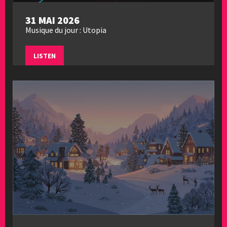
31 MAI 2026
Musique du jour : Utopia
LISTEN