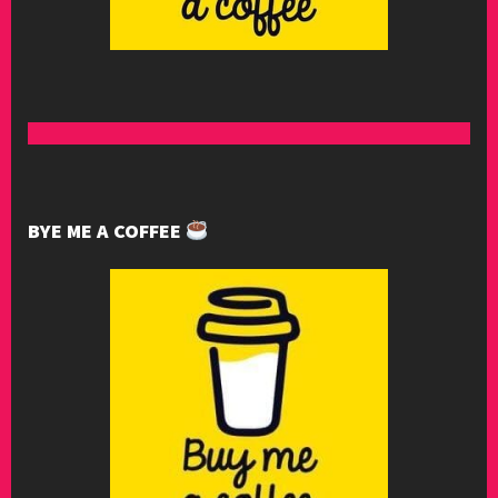
BYE ME A COFFEE