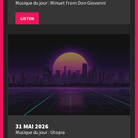
Musique du jour : Minuet from Don Giovanni
LISTEN
31 MAI 2026
Musique du jour : Utopia