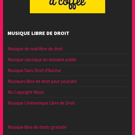
MUSIQUE LIBRE DE DROIT
Musique de noël libre de droit
Musique classique du domaine public
Musique Sans Droit d’Auteur
Musiques libre de droit pour youtube
No Copyright Music
Musique Cinématique Libre de Droit
Musique libre de droits gratuite