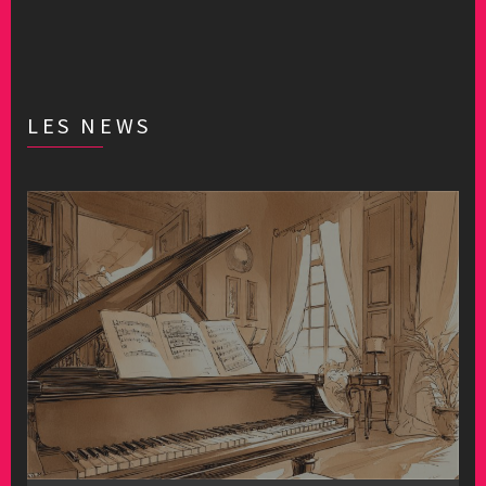
LES NEWS