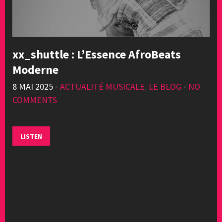
xx_shuttle : L’Essence AfroBeats
Moderne
8 MAI 2025
•
ACTUALITÉ MUSICALE
,
LE BLOG
•
NO
COMMENTS
LISTEN