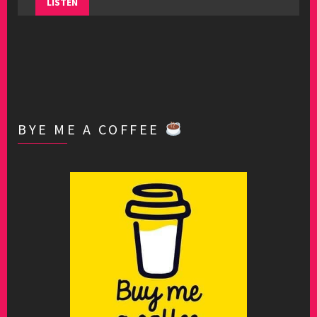
LISTEN
BYE ME A COFFEE