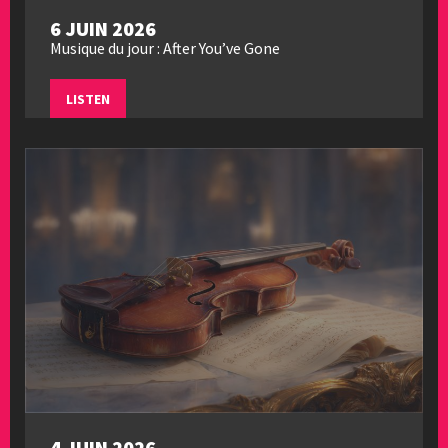
6 JUIN 2026
Musique du jour : After You’ve Gone
LISTEN
4 JUIN 2026