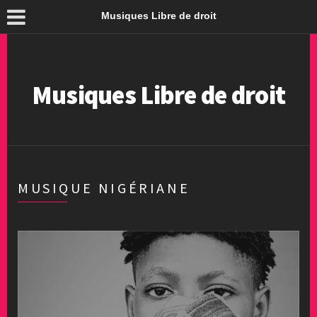
Musiques Libre de droit
Musiques Libre de droit
MUSIQUE NIGÉRIANE