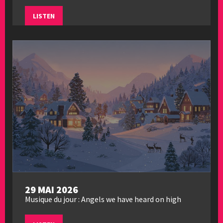
LISTEN
29 MAI 2026
Musique du jour : Angels we have heard on high