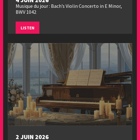
Musique du jour : Bach’s Violin Concerto in E Minor,
BWV 1042
LISTEN
2 JUIN 2026