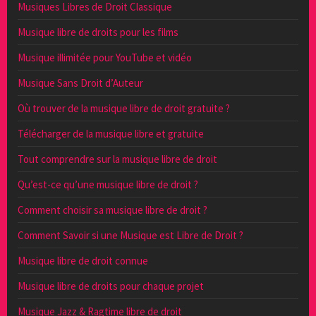
Musiques Libres de Droit Classique
Musique libre de droits pour les films
Musique illimitée pour YouTube et vidéo
Musique Sans Droit d’Auteur
Où trouver de la musique libre de droit gratuite ?
Télécharger de la musique libre et gratuite
Tout comprendre sur la musique libre de droit
Qu’est-ce qu’une musique libre de droit ?
Comment choisir sa musique libre de droit ?
Comment Savoir si une Musique est Libre de Droit ?
Musique libre de droit connue
Musique libre de droits pour chaque projet
Musique Jazz & Ragtime libre de droit