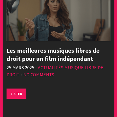
Les meilleures musiques libres de
droit pour un film indépendant
25 MARS 2025
•
ACTUALITÉS MUSIQUE LIBRE DE
DROIT
•
NO COMMENTS
LISTEN