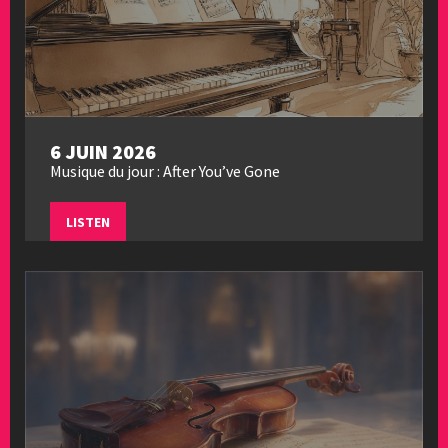
6 JUIN 2026
Musique du jour : After You’ve Gone
LISTEN