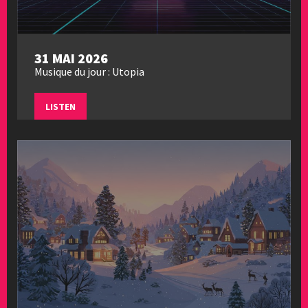
31 MAI 2026
Musique du jour : Utopia
LISTEN