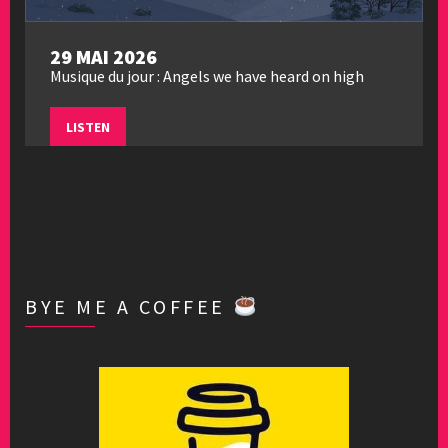
29 MAI 2026
Musique du jour : Angels we have heard on high
LISTEN
BYE ME A COFFEE