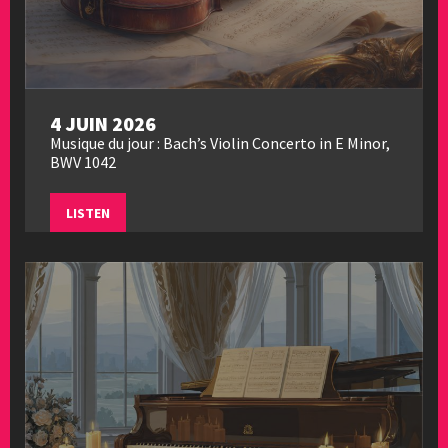
4 JUIN 2026
Musique du jour : Bach’s Violin Concerto in E Minor,
BWV 1042
LISTEN