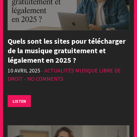
Quels sont les sites pour télécharger
de la musique gratuitement et
légalement en 2025 ?
10 AVRIL 2025
•
ACTUALITÉS MUSIQUE LIBRE DE
DROIT
•
NO COMMENTS
LISTEN