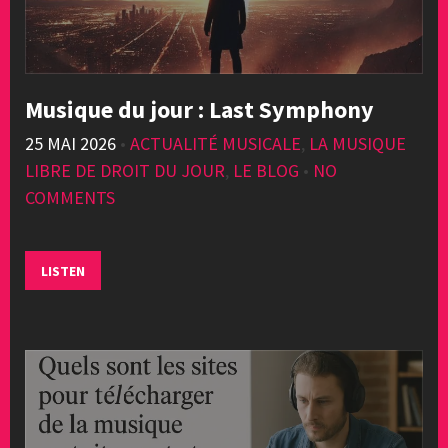
Musique du jour : Last Symphony
25 MAI 2026
•
ACTUALITÉ MUSICALE
,
LA MUSIQUE
LIBRE DE DROIT DU JOUR
,
LE BLOG
•
NO
COMMENTS
LISTEN