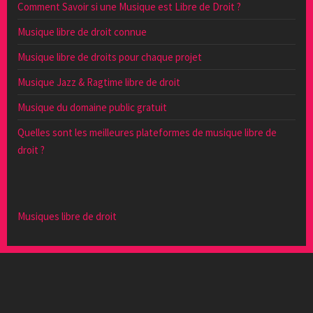
Comment Savoir si une Musique est Libre de Droit ?
Musique libre de droit connue
Musique libre de droits pour chaque projet
Musique Jazz & Ragtime libre de droit
Musique du domaine public gratuit
Quelles sont les meilleures plateformes de musique libre de
droit ?
Musiques libre de droit