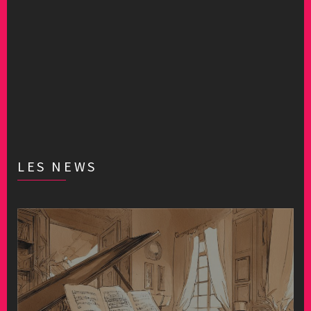
LES NEWS