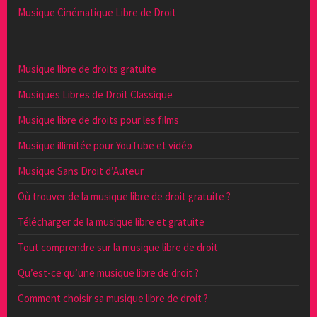
Musique Cinématique Libre de Droit
Musique libre de droits gratuite
Musiques Libres de Droit Classique
Musique libre de droits pour les films
Musique illimitée pour YouTube et vidéo
Musique Sans Droit d’Auteur
Où trouver de la musique libre de droit gratuite ?
Télécharger de la musique libre et gratuite
Tout comprendre sur la musique libre de droit
Qu’est-ce qu’une musique libre de droit ?
Comment choisir sa musique libre de droit ?