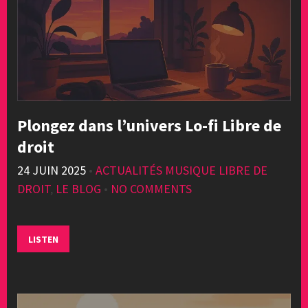
Plongez dans l’univers Lo-fi Libre de
droit
24 JUIN 2025
•
ACTUALITÉS MUSIQUE LIBRE DE
DROIT
,
LE BLOG
•
NO COMMENTS
LISTEN