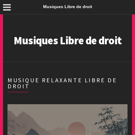
Musiques Libre de droit
Musiques Libre de droit
MUSIQUE RELAXANTE LIBRE DE
DROIT