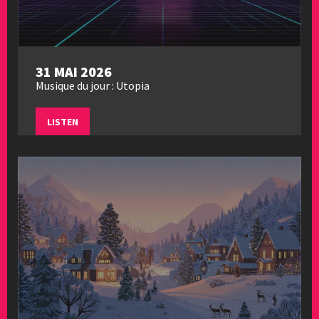
31 MAI 2026
Musique du jour : Utopia
LISTEN