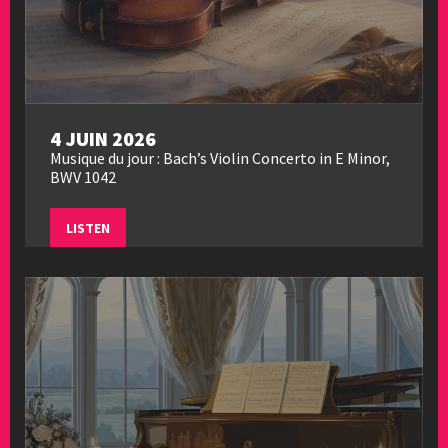
4 JUIN 2026
Musique du jour : Bach’s Violin Concerto in E Minor,
BWV 1042
LISTEN