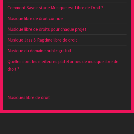
Comment Savoir si une Musique est Libre de Droit ?
Musique libre de droit connue
Musique libre de droits pour chaque projet
Musique Jazz & Ragtime libre de droit
Musique du domaine public gratuit
Quelles sont les meilleures plateformes de musique libre de
droit ?
Musiques libre de droit