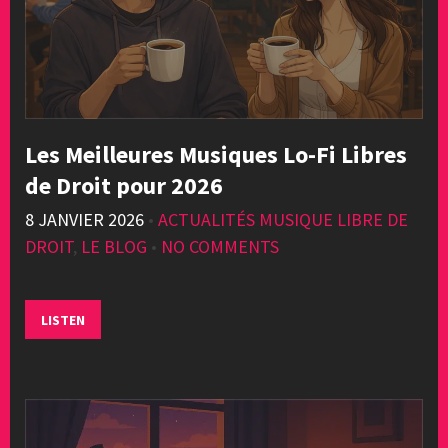
Les Meilleures Musiques Lo-Fi Libres
de Droit pour 2026
8 JANVIER 2026
•
ACTUALITÉS MUSIQUE LIBRE DE
DROIT
,
LE BLOG
•
NO COMMENTS
LISTEN