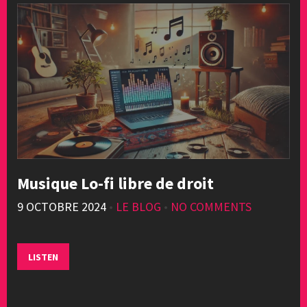
Musique Lo-fi libre de droit
9 OCTOBRE 2024
•
LE BLOG
•
NO COMMENTS
LISTEN