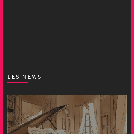
LES NEWS