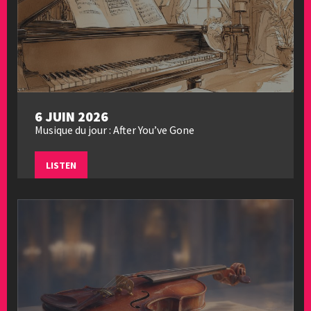
6 JUIN 2026
Musique du jour : After You’ve Gone
LISTEN