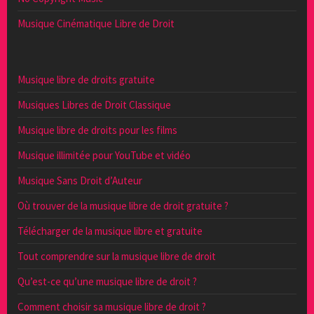
Musique Cinématique Libre de Droit
Musique libre de droits gratuite
Musiques Libres de Droit Classique
Musique libre de droits pour les films
Musique illimitée pour YouTube et vidéo
Musique Sans Droit d’Auteur
Où trouver de la musique libre de droit gratuite ?
Télécharger de la musique libre et gratuite
Tout comprendre sur la musique libre de droit
Qu’est-ce qu’une musique libre de droit ?
Comment choisir sa musique libre de droit ?