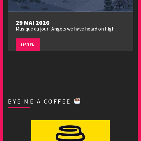
29 MAI 2026
Musique du jour : Angels we have heard on high
LISTEN
BYE ME A COFFEE