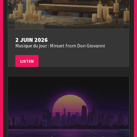
2 JUIN 2026
Musique du jour : Minuet from Don Giovanni
LISTEN