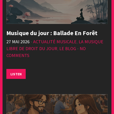
Musique du jour : Ballade En Forêt
27 MAI 2026
•
ACTUALITÉ MUSICALE
,
LA MUSIQUE
LIBRE DE DROIT DU JOUR
,
LE BLOG
•
NO
COMMENTS
LISTEN