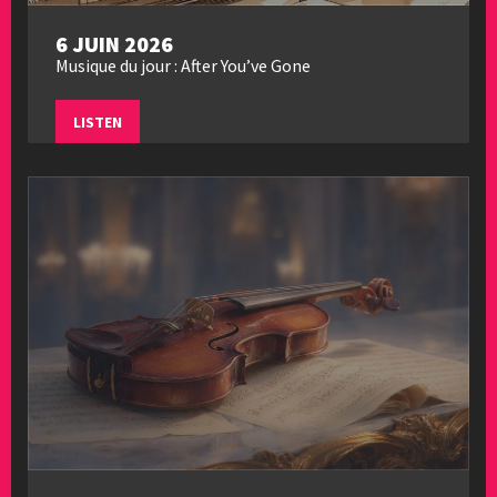
6 JUIN 2026
Musique du jour : After You’ve Gone
LISTEN