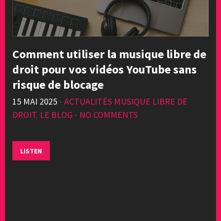
Comment utiliser la musique libre de
droit pour vos vidéos YouTube sans
risque de blocage
15 MAI 2025
•
ACTUALITÉS MUSIQUE LIBRE DE
DROIT
,
LE BLOG
•
NO COMMENTS
LISTEN