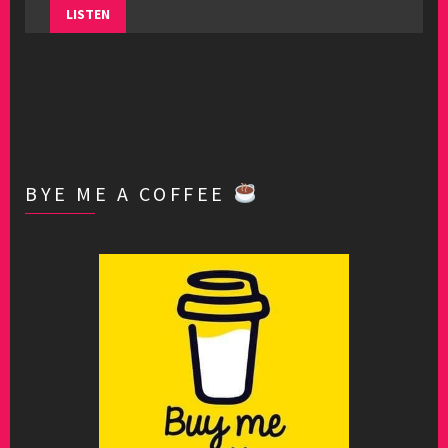
LISTEN
BYE ME A COFFEE