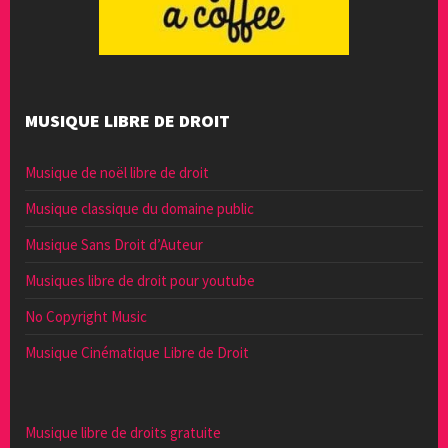
MUSIQUE LIBRE DE DROIT
Musique de noël libre de droit
Musique classique du domaine public
Musique Sans Droit d’Auteur
Musiques libre de droit pour youtube
No Copyright Music
Musique Cinématique Libre de Droit
Musique libre de droits gratuite