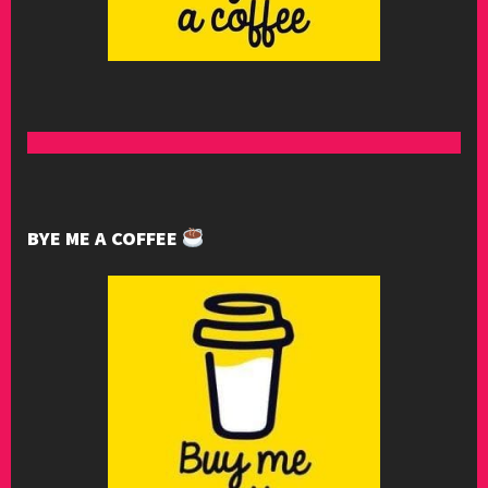
BYE ME A COFFEE