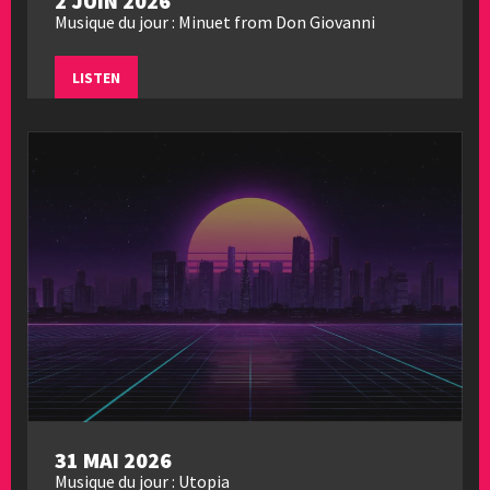
2 JUIN 2026
Musique du jour : Minuet from Don Giovanni
LISTEN
31 MAI 2026
Musique du jour : Utopia