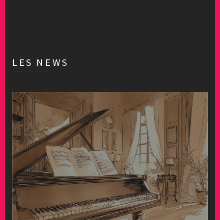
LES NEWS