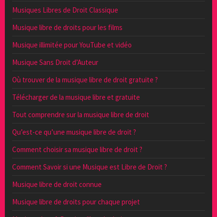
Musiques Libres de Droit Classique
Musique libre de droits pour les films
Musique illimitée pour YouTube et vidéo
Musique Sans Droit d’Auteur
Où trouver de la musique libre de droit gratuite ?
Télécharger de la musique libre et gratuite
Tout comprendre sur la musique libre de droit
Qu’est-ce qu’une musique libre de droit ?
Comment choisir sa musique libre de droit ?
Comment Savoir si une Musique est Libre de Droit ?
Musique libre de droit connue
Musique libre de droits pour chaque projet