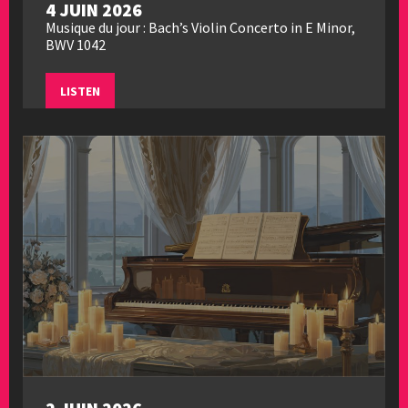
4 JUIN 2026
Musique du jour : Bach’s Violin Concerto in E Minor,
BWV 1042
LISTEN