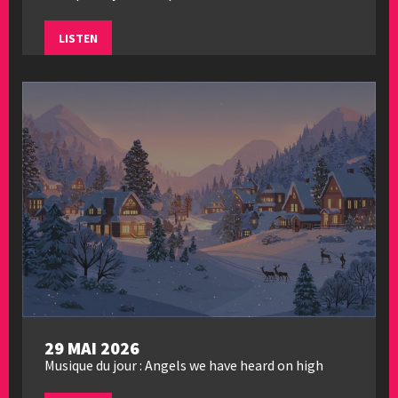
LISTEN
29 MAI 2026
Musique du jour : Angels we have heard on high