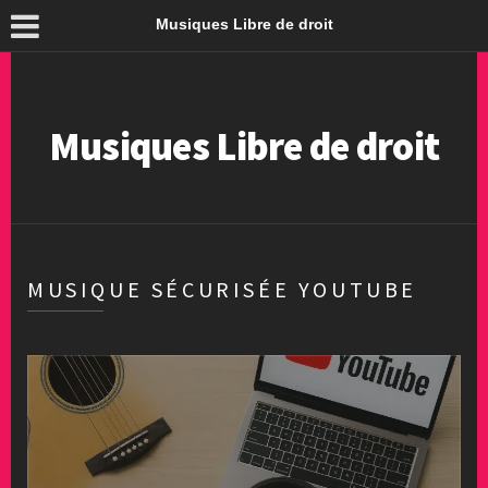
Musiques Libre de droit
Musiques Libre de droit
MUSIQUE SÉCURISÉE YOUTUBE