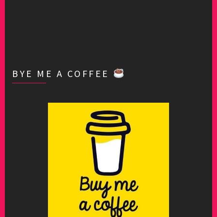
BYE ME A COFFEE