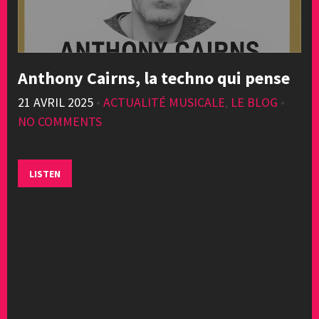
Anthony Cairns, la techno qui pense
21 AVRIL 2025
•
ACTUALITÉ MUSICALE
,
LE BLOG
•
NO COMMENTS
LISTEN