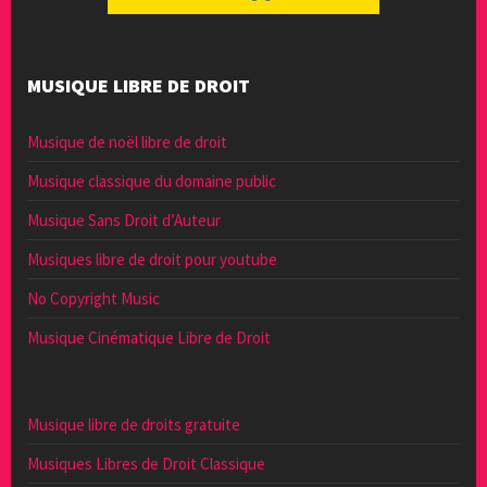
MUSIQUE LIBRE DE DROIT
Musique de noël libre de droit
Musique classique du domaine public
Musique Sans Droit d’Auteur
Musiques libre de droit pour youtube
No Copyright Music
Musique Cinématique Libre de Droit
Musique libre de droits gratuite
Musiques Libres de Droit Classique