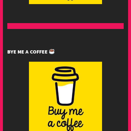
BYE ME A COFFEE