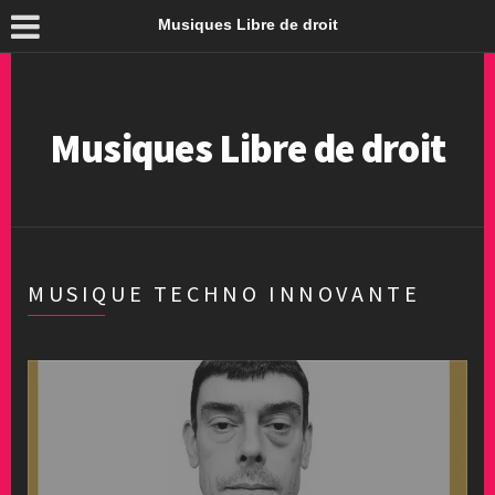
Musiques Libre de droit
Musiques Libre de droit
MUSIQUE TECHNO INNOVANTE