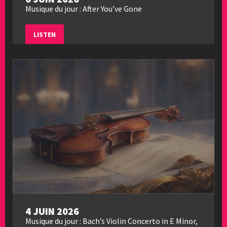
Musique du jour : After You’ve Gone
LISTEN
4 JUIN 2026
Musique du jour : Bach’s Violin Concerto in E Minor,