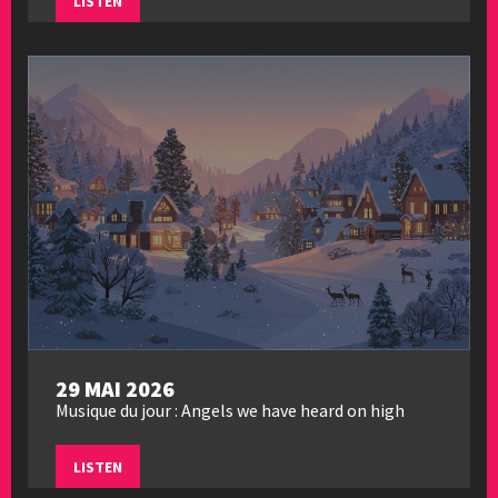
LISTEN
29 MAI 2026
Musique du jour : Angels we have heard on high
LISTEN