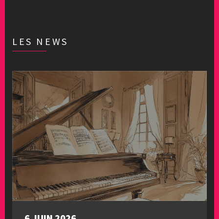
LES NEWS
6 JUIN 2026