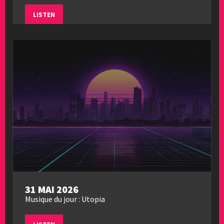
LISTEN
31 MAI 2026
Musique du jour : Utopia