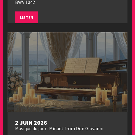
BWV 1042
LISTEN
2 JUIN 2026
Musique du jour : Minuet from Don Giovanni