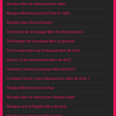
Musique libre de droits pour les films
Musique illimitée pour YouTube et vidéo
Musique Sans Droit d’Auteur
Où trouver de la musique libre de droit gratuite ?
Télécharger de la musique libre et gratuite
Tout comprendre sur la musique libre de droit
Qu’est-ce qu’une musique libre de droit ?
Comment choisir sa musique libre de droit ?
Comment Savoir si une Musique est Libre de Droit ?
Musique libre de droit connue
Musique libre de droits pour chaque projet
Musique Jazz & Ragtime libre de droit
Musique du domaine public gratuit