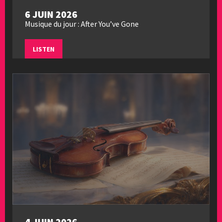
6 JUIN 2026
Musique du jour : After You’ve Gone
LISTEN
4 JUIN 2026