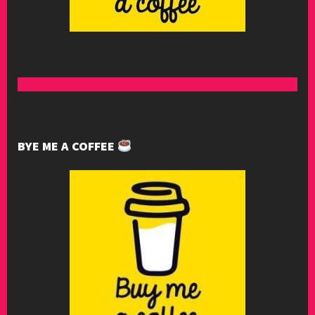
BYE ME A COFFEE