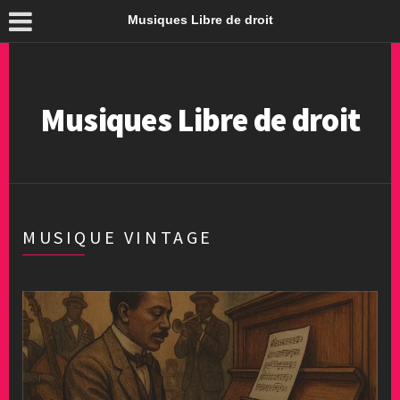
Musiques Libre de droit
Musiques Libre de droit
MUSIQUE VINTAGE