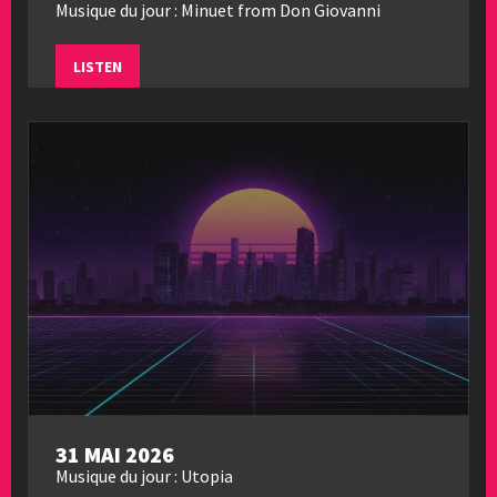
Musique du jour : Minuet from Don Giovanni
LISTEN
31 MAI 2026
Musique du jour : Utopia