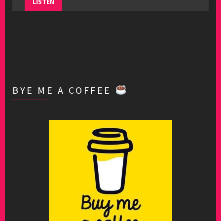
LISTEN
BYE ME A COFFEE