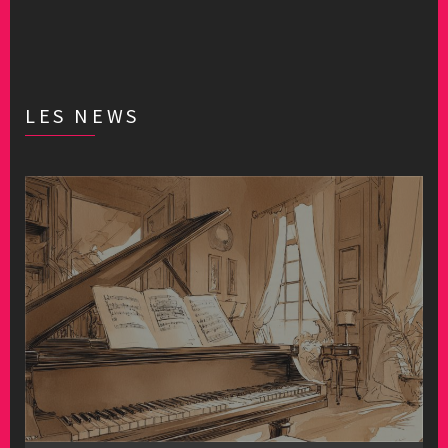
LES NEWS