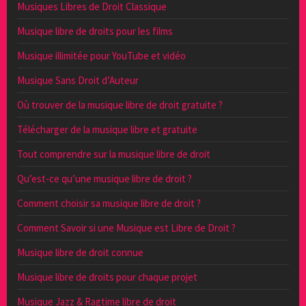
Musiques Libres de Droit Classique
Musique libre de droits pour les films
Musique illimitée pour YouTube et vidéo
Musique Sans Droit d’Auteur
Où trouver de la musique libre de droit gratuite ?
Télécharger de la musique libre et gratuite
Tout comprendre sur la musique libre de droit
Qu’est-ce qu’une musique libre de droit ?
Comment choisir sa musique libre de droit ?
Comment Savoir si une Musique est Libre de Droit ?
Musique libre de droit connue
Musique libre de droits pour chaque projet
Musique Jazz & Ragtime libre de droit