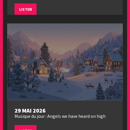
LISTEN
29 MAI 2026
Musique du jour : Angels we have heard on high