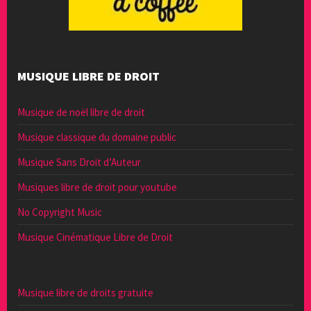
MUSIQUE LIBRE DE DROIT
Musique de noël libre de droit
Musique classique du domaine public
Musique Sans Droit d’Auteur
Musiques libre de droit pour youtube
No Copyright Music
Musique Cinématique Libre de Droit
Musique libre de droits gratuite