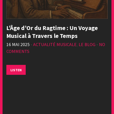
L’Âge d’Or du Ragtime : Un Voyage
Musical à Travers le Temps
16 MAI 2025
•
ACTUALITÉ MUSICALE
,
LE BLOG
•
NO
COMMENTS
LISTEN