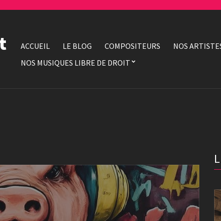
t
ACCUEIL
LE BLOG
COMPOSITEURS
NOS ARTISTE
NOS MUSIQUES LIBRE DE DROIT