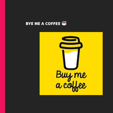
BYE ME A COFFEE