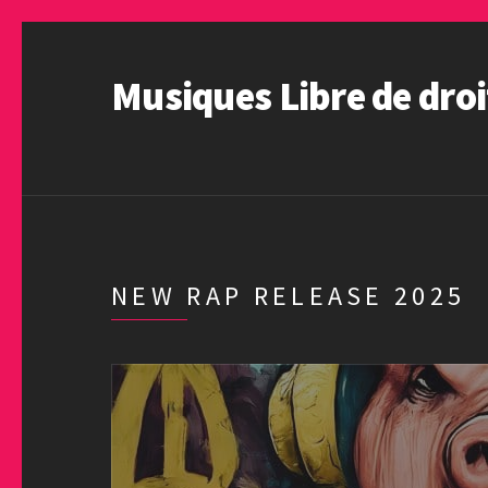
Musiques Libre de droi
NEW RAP RELEASE 2025