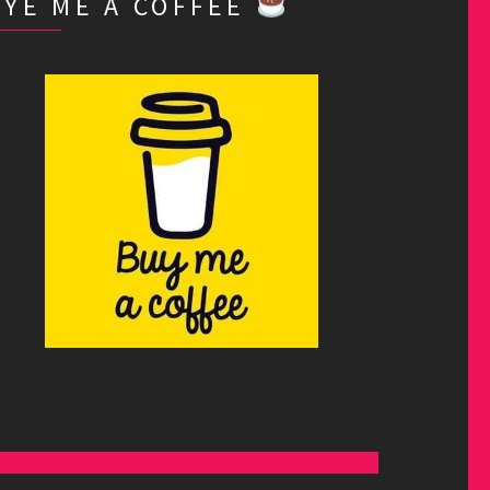
BYE ME A COFFEE